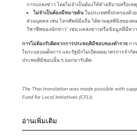
การแถลงข่าว โดยไม่จำเป็นต้องให้คำอธิบายหรือเ
ไม่จำเป็นต้องมีหมายค้น
ในประเทศที่ปกครองด้วย
ส่วนบุคคล เช่น โทรศัพท์มือถือ ได้ตามดุลพินิจของ
วิชาชีพของนักข่าว” เช่น แหล่งข่าวหรือข้อมูลที่มี
การไม่ต้องรับผิดจากการประพฤติมิชอบของตำรวจ
การว
ในระบอบเผด็จการ และรัฐมักไม่เปิดเผยมาตรการจำกัดต่าง
ประพฤติมิชอบนั้น ๆ ออกมารับผิด
The Thai translation was made possible with sup
Fund for Local Initiatives (CFLI).
อ่านเพิ่มเติม