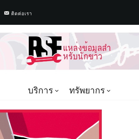
ติดต่อเรา
บริการ
ทรัพยากร