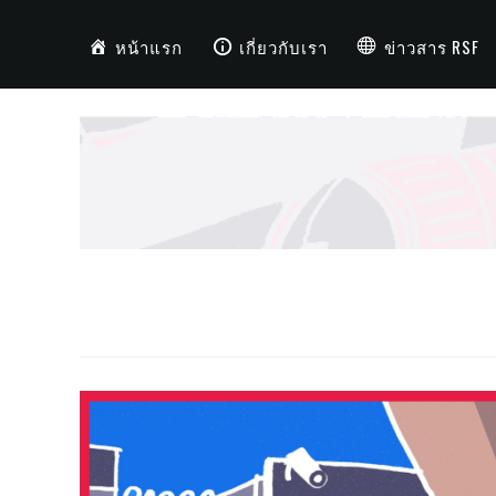
หน้าแรก
เกี่ยวกับเรา
ข่าวสาร RSF