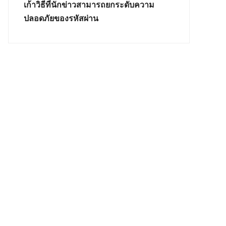
เก้าวิธีที่นักข่าวสามารถยกระดับความ
ปลอดภัยของรหัสผ่าน