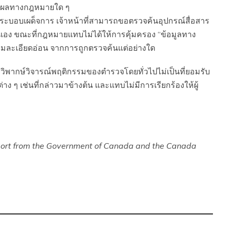
หตุผลทางกฎหมายใด ๆ
ระบอบเผด็จการ เจ้าหน้าที่สามารถขอตรวจค้นอุปกรณ์สื่อสาร
ตนเอง ขณะที่กฎหมายแทบไม่ได้ให้การคุ้มครอง “ข้อมูลทาง
ความละเอียดอ่อน จากการถูกตรวจค้นแต่อย่างใด
ิพากษ์วิจารณ์พฤติกรรมของตำรวจโดยทั่วไปไม่เป็นที่ยอมรับ
 ๆ เช่นที่กล่าวมาข้างต้น และแทบไม่มีการเรียกร้องให้ผู้
port from the Government of Canada and the Canada