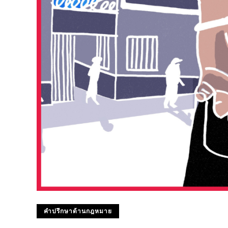
คำปรึกษาด้านกฎหมาย