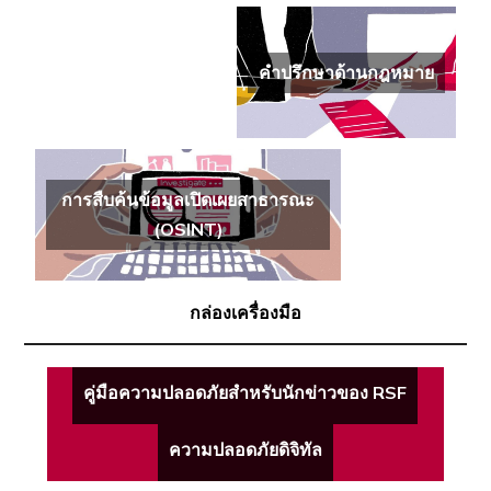
คำปรึกษาด้านกฎหมาย
การสืบค้นข้อมูลเปิดเผยสาธารณะ
(OSINT)
กล่องเครื่องมือ
คู่มือความปลอดภัยสำหรับนักข่าวของ RSF
ความปลอดภัยดิจิทัล