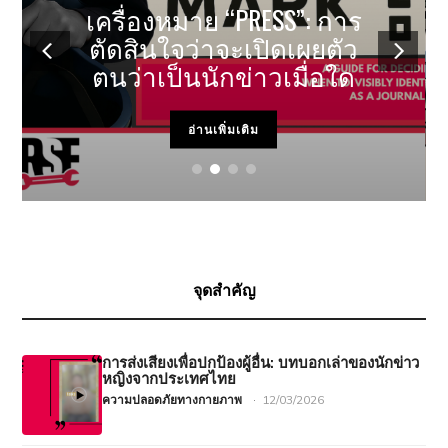
เครื่องหมาย “PRESS”: การ
ตัดสินใจว่าจะเปิดเผยตัว
ตนว่าเป็นนักข่าวเมื่อใด
อ่านเพิ่มเติม
จุดสำคัญ
การส่งเสียงเพื่อปกป้องผู้อื่น: บทบอกเล่าของนักข่าว
หญิงจากประเทศไทย
ความปลอดภัยทางกายภาพ
·
12/03/2026