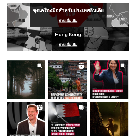
ชุดเครื่องมือสำหรับประเทศอินเดีย
อ่านเพิ่มเติม
Hong Kong
อ่านเพิ่มเติม