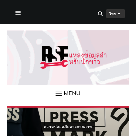
ไทย
หน้าแรก
เกี่ยวกับเรา
ข่าวสาร RSF
ติดต่อเรา
MENU
ความปลอดภัยทางกายภาพ