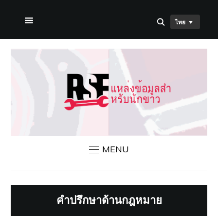
ไทย
หน้าแรก
เกี่ยวกับเรา
ข่าวสาร RSF
ติดต่อเรา
MENU
คำปรึกษาด้านกฎหมาย