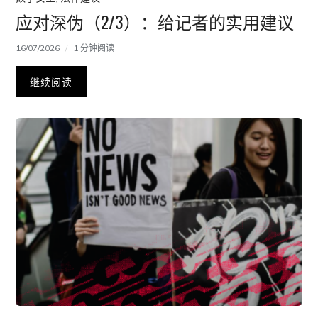
应对深伪（2/3）：给记者的实用建议
16/07/2026
1 分钟阅读
继续阅读