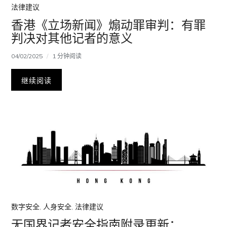
法律建议
香港《立场新闻》煽动罪审判：有罪
判决对其他记者的意义
04/02/2025
1 分钟阅读
继续阅读
数字安全
,
人身安全
,
法律建议
无国界记者安全指南附录更新：