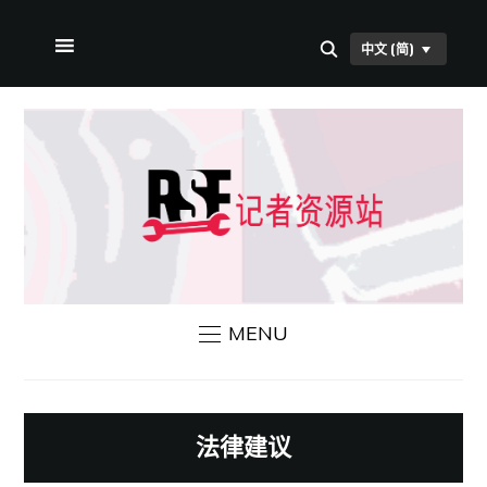
中文 (简)
首页
关于本站
RSF 新闻
联系我们
MENU
法律建议