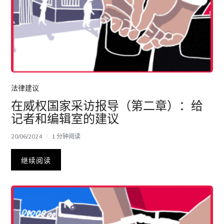
法律建议
在威权国家采访报导（第二章）：给
记者和编辑室的建议
20/06/2024
1 分钟阅读
继续阅读