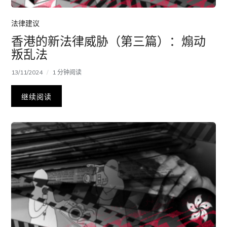
法律建议
香港的新法律威胁（第三篇）：煽动
叛乱法
13/11/2024
1 分钟阅读
继续阅读