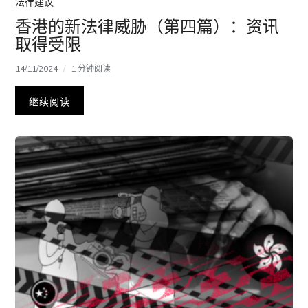
法律建议
香港的新法律威胁（第四篇）：资讯
取得受限
14/11/2024
1 分钟阅读
继续阅读