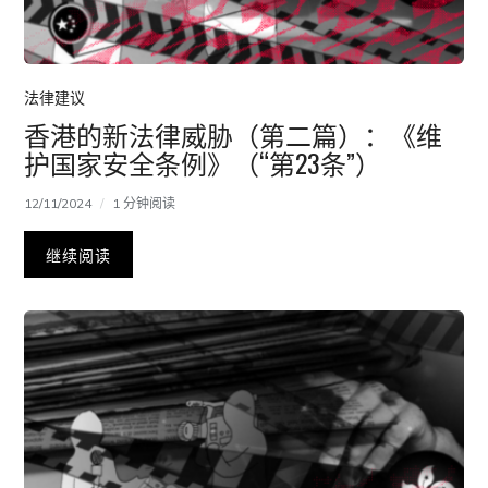
法律建议
香港的新法律威胁（第二篇）：《维
护国家安全条例》（“第23条”）
12/11/2024
1 分钟阅读
继续阅读