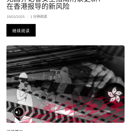
在香港报导的新风险
15/01/2025
1 分钟阅读
继续阅读