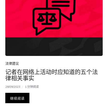
法律建议
记者在网络上活动时应知道的五个法
律相关事实
28/09/2023
1 分钟阅读
继续阅读