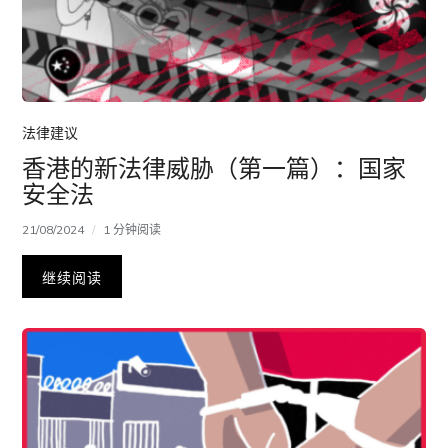
法律建议
香港的新法律威胁（第一篇）：国家
安全法
21/08/2024
1 分钟阅读
继续阅读