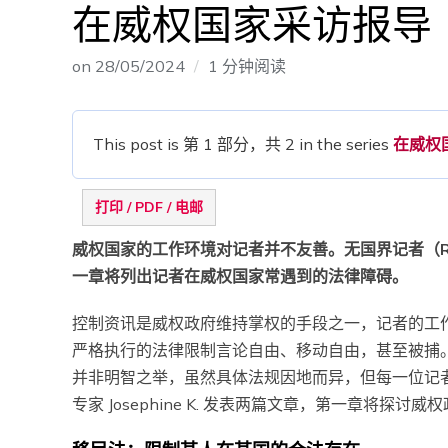
在威权国家采访报导
on
28/05/2024
1 分钟阅读
This post is 第 1 部分，共 2 in the series
在威权
打印 / PDF / 电邮
威权国家的工作环境对记者并不友善。无国界记者（RSF）
一章将列出记者在威权国家常遇到的法律障碍。
控制资讯是威权政府维持掌权的手段之一，记者的工
严格执行的法律限制言论自由、移动自由，甚至被捕
并非明智之举，虽然具体法规因地而异，但每一位记者
专家 Josephine K. 发表两篇文章，第一章将探