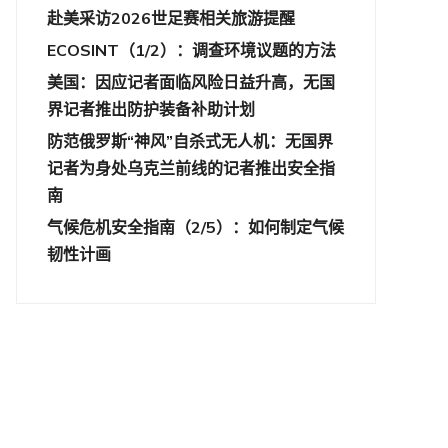
赴美采访2026世足赛相关旅游提醒
ECOSINT（1/2）：调查环境议题的方法
美国：因应记者面临风险日益升高，无国
界记者推出防护装备补助计划
防范俄罗斯“神风”自杀式无人机：无国界
记者为身处乌克兰前线的记者推出安全指
南
气候危机安全指南（2/5）：如何制定气候
韧性计画