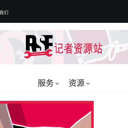
我们
服务
资源