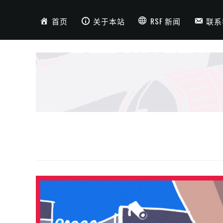
首页
关于本站
RSF 新闻
联系