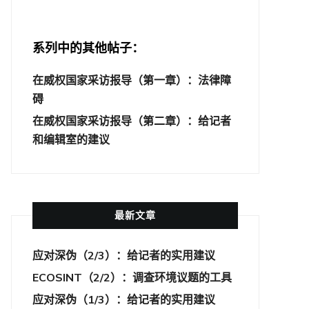
系列中的其他帖子：
在威权国家采访报导（第一章）：法律障
碍
在威权国家采访报导（第二章）：给记者
和编辑室的建议
最新文章
应对深伪（2/3）：给记者的实用建议
ECOSINT（2/2）：调查环境议题的工具
应对深伪（1/3）：给记者的实用建议