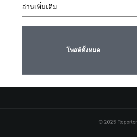
อ่านเพิ่มเติม
โพสต์ทั้งหมด
© 2025 Reporters