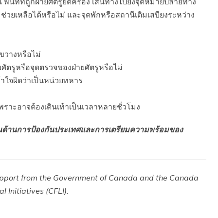
พื้นที่ที่ถูกฝ่ายศัตรูยึดครอง เส้นทางไปยังจุดหมายปลายทาง
ยเหลือได้หรือไม่ และจุดพักหรือสถานีเติมเสบียงระหว่าง
ขวางหรือไม่
ยศัตรูหรือจุดตรวจของฝ่ายศัตรูหรือไม่
ข้าใจผิดว่าเป็นหน่วยทหาร
เพราะอาจต้องเดินเท้าเป็นเวลาหลายชั่วโมง
เน้นด้านการป้องกันประเทศและการเตรียมความพร้อมของ
support from the Government of Canada and the Canada
l Initiatives (CFLI).