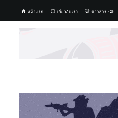
หน้าแรก
เกี่ยวกับเรา
ข่าวสาร RSF