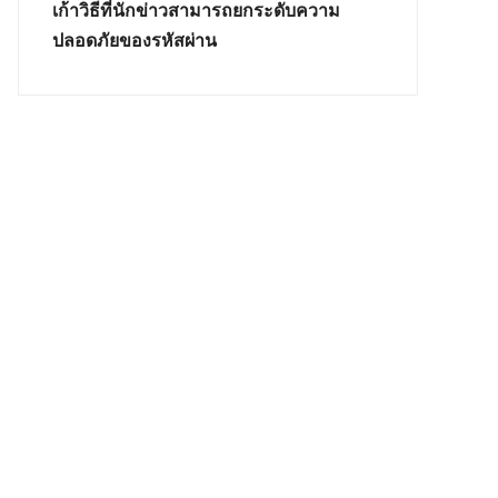
เก้าวิธีที่นักข่าวสามารถยกระดับความ
ปลอดภัยของรหัสผ่าน