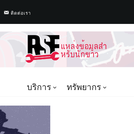
ติดต่อเรา
บริการ
ทรัพยากร