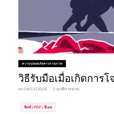
ความปลอดภัยทางกายภาพ
วิธีรับมือเมื่อเกิดกา
on
04/11/2025
1 นาทีการอ่าน
พิมพ์ / PDF / อีเมล