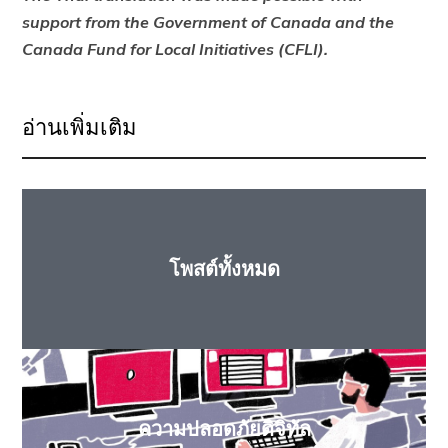
support from the Government of Canada and the
Canada Fund for Local Initiatives (CFLI).
อ่านเพิ่มเติม
โพสต์ทั้งหมด
ความปลอดภัยดิจิทัล