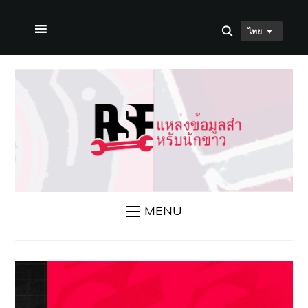
ไทย
หน้าแรก
เกี่ยวกับเรา
ข่าวสาร RSF
ติดต่อเรา
MENU