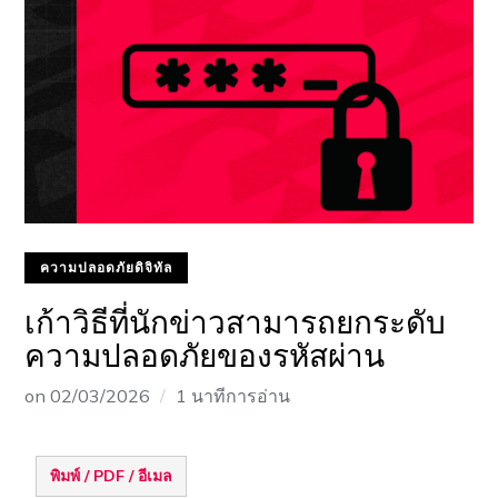
ความปลอดภัยดิจิทัล
เก้าวิธีที่นักข่าวสามารถยกระดับ
ความปลอดภัยของรหัสผ่าน
on
02/03/2026
1 นาทีการอ่าน
พิมพ์ / PDF / อีเมล