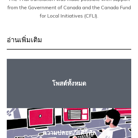
from the Government of Canada and the Canada Fund
for Local Initiatives (CFLI).
อ่านเพิ่มเติม
โพสต์ทั้งหมด
ความปลอดภัยดิจิทัล