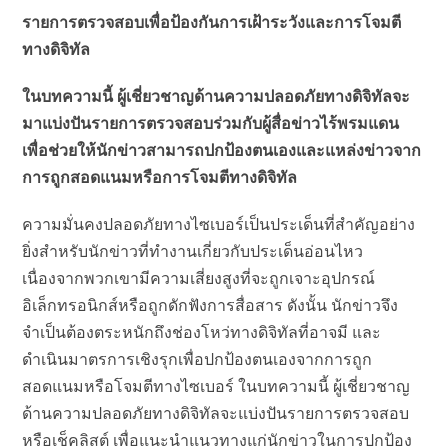
รายการตรวจสอบเพื่อป้องกันการเฝ้าระวังและการโจมตี
ทางดิจิทัล
​ในบทความนี้ ผู้เชี่ยวชาญด้านความปลอดภัยทางดิจิทัลจะ
มาแบ่งปันรายการตรวจสอบร่วมกับผู้สื่อข่าวไร้พรมแดน
เพื่อช่วยให้นักข่าวสามารถปกป้องตนเองและแหล่งข่าวจาก
การถูกสอดแนมหรือการโจมตีทางดิจิทัล
ความมั่นคงปลอดภัยทางไซเบอร์เป็นประเด็นที่สำคัญอย่าง
ยิ่งสำหรับนักข่าวที่ทำงานเกี่ยวกับประเด็นอ่อนไหว
เนื่องจากพวกเขามีความเสี่ยงสูงที่จะถูกเจาะอุปกรณ์
อิเล็กทรอนิกส์หรือถูกดักฟังการสื่อสาร ดังนั้น นักข่าวจึง
จำเป็นต้องตระหนักถึงช่องโหว่ทางดิจิทัลที่อาจมี และ
ดำเนินมาตรการเชิงรุกเพื่อปกป้องตนเองจากการถูก
สอดแนมหรือโจมตีทางไซเบอร์ ในบทความนี้ ผู้เชี่ยวชาญ
ด้านความปลอดภัยทางดิจิทัลจะแบ่งปันรายการตรวจสอบ
หรือเช็คลิสต์ เพื่อแนะนำแนวทางแก่นักข่าวในการปกป้อง