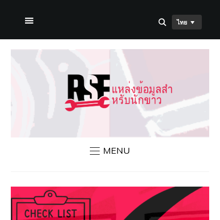
ไทย
หน้าแรก
เกี่ยวกับเรา
ข่าวสาร RSF
ติดต่อเรา
MENU