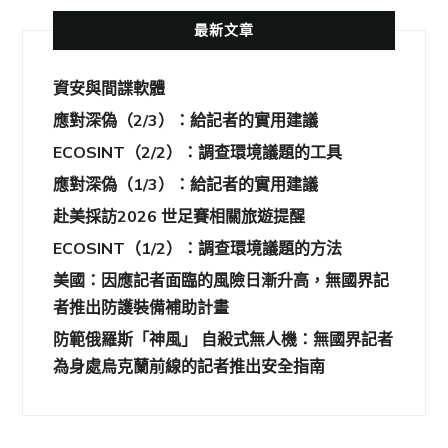
最新文章
資安與間諜軟體
應對深偽（2/3）：給記者的實用建議
ECOSINT（2/2）：調查環境議題的工具
應對深偽（1/3）：給記者的實用建議
赴美採訪2026 世足賽相關旅遊提醒
ECOSINT（1/2）：調查環境議題的方法
美國：因應記者面臨的風險日漸升高，無國界記
者推出防護裝備補助計畫
防範俄羅斯「神風」 自殺式無人機：無國界記者
為身處烏克蘭前線的記者推出安全指南