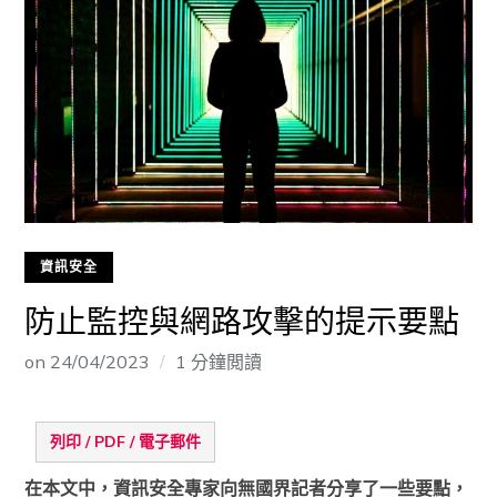
資訊安全
防止監控與網路攻擊的提示要點
on
24/04/2023
1 分鐘閲讀
列印 / PDF / 電子郵件
在本文中，資訊安全專家向無國界記者分享了一些要點，