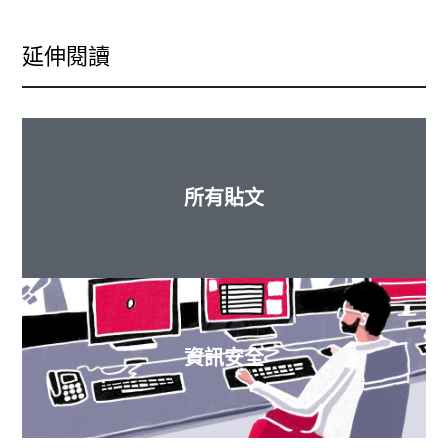
延伸閱讀
所有貼文
資訊安全