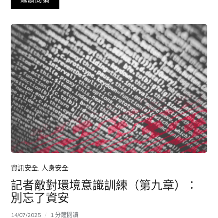
資訊安全
,
人身安全
記者敵對環境意識訓練（第九章）：
別忘了資安
14/07/2025
1 分鐘閲讀