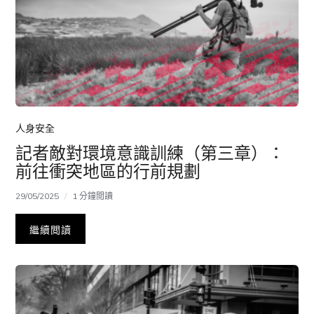
人身安全
記者敵對環境意識訓練（第三章）：
前往衝突地區的行前規劃
29/05/2025
1 分鐘閲讀
繼續閲讀