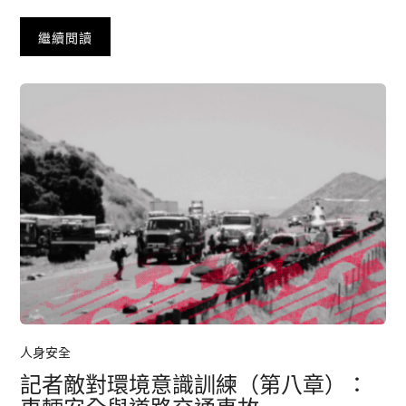
繼續閲讀
人身安全
記者敵對環境意識訓練（第八章）：
車輛安全與道路交通事故