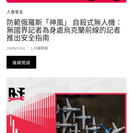
人身安全
防範俄羅斯「神風」 自殺式無人機：
無國界記者為身處烏克蘭前線的記者
推出安全指南
29/05/2026
1 分鐘閲讀
繼續閲讀