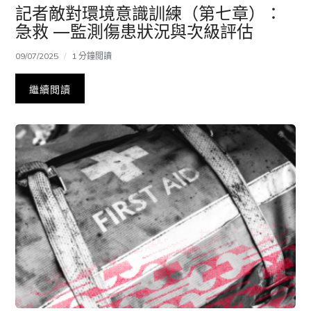
記者敵對環境意識訓練（第七章）：
急救 —監測傷患狀況與次級評估
09/07/2025
1 分鐘閲讀
繼續閲讀