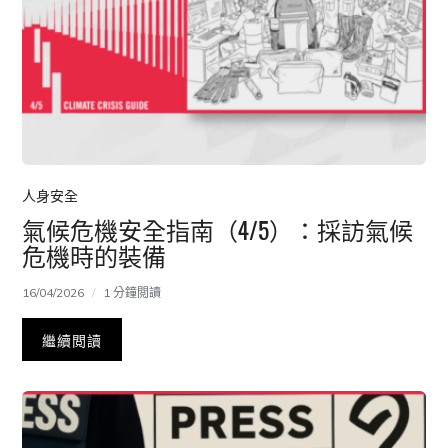
人身安全
氣候危機安全指南（4/5）：採訪氣候
危機時的裝備
16/04/2026
1 分鐘閲讀
繼續閲讀