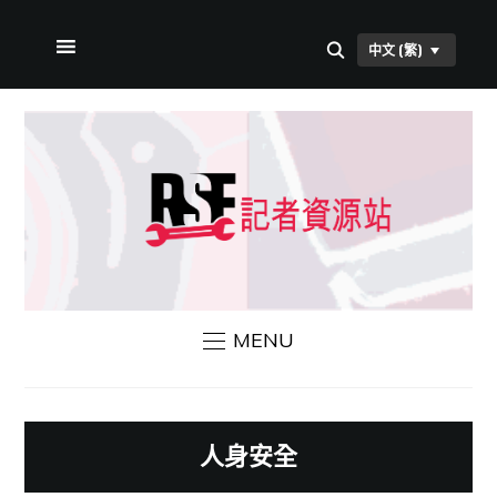
中文 (繁)
首頁
本站簡介
RSF 新聞
聯絡我們
MENU
人身安全