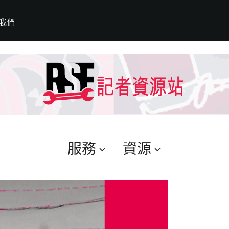
我們
服務
資源