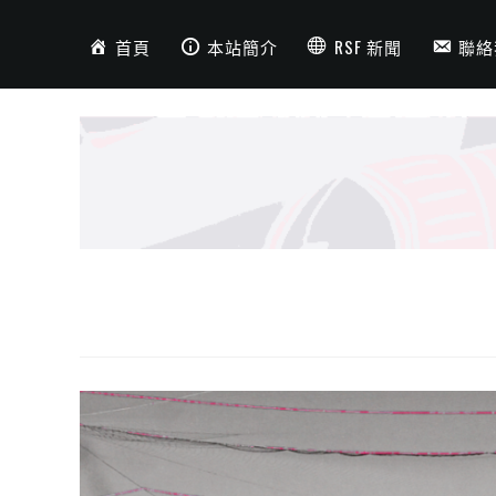
首頁
本站簡介
RSF 新聞
聯絡