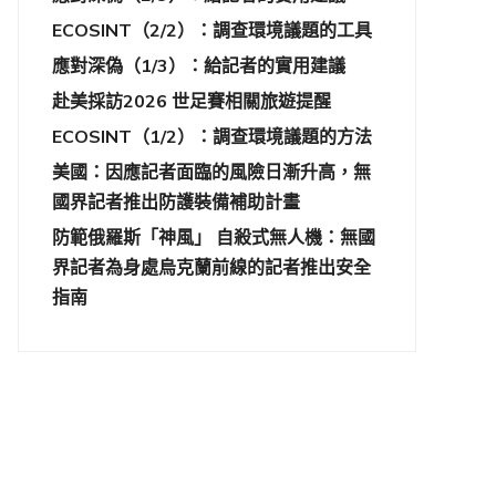
ECOSINT（2/2）：調查環境議題的工具
應對深偽（1/3）：給記者的實用建議
赴美採訪2026 世足賽相關旅遊提醒
ECOSINT（1/2）：調查環境議題的方法
美國：因應記者面臨的風險日漸升高，無
國界記者推出防護裝備補助計畫
防範俄羅斯「神風」 自殺式無人機：無國
界記者為身處烏克蘭前線的記者推出安全
指南