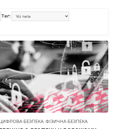
Теґ:
ЦИФРОВА БЕЗПЕКА
,
ФІЗИЧНА БЕЗПЕКА