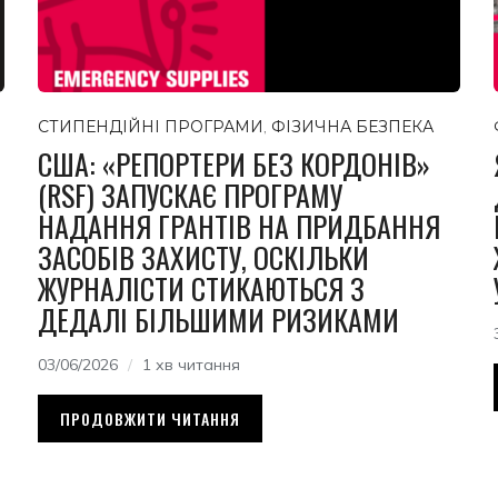
СТИПЕНДІЙНІ ПРОГРАМИ
,
ФІЗИЧНА БЕЗПЕКА
США: «РЕПОРТЕРИ БЕЗ КОРДОНІВ»
(RSF) ЗАПУСКАЄ ПРОГРАМУ
НАДАННЯ ГРАНТІВ НА ПРИДБАННЯ
ЗАСОБІВ ЗАХИСТУ, ОСКІЛЬКИ
ЖУРНАЛІСТИ СТИКАЮТЬСЯ З
ДЕДАЛІ БІЛЬШИМИ РИЗИКАМИ
03/06/2026
1 хв читання
ПРОДОВЖИТИ ЧИТАННЯ