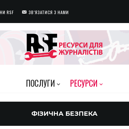
НИ RSF
ЗВ’ЯЗАТИСЯ З НАМИ
ПОСЛУГИ
РЕСУРСИ
ФІЗИЧНА БЕЗПЕКА