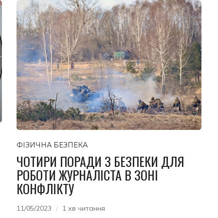
ФІЗИЧНА БЕЗПЕКА
ЧОТИРИ ПОРАДИ З БЕЗПЕКИ ДЛЯ
РОБОТИ ЖУРНАЛІСТА В ЗОНІ
КОНФЛІКТУ
11/05/2023
1 хв читання