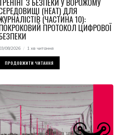
ТРЕНІНГ З БЕЗПЕКИ У ВОРОЖОМУ
СЕРЕДОВИЩІ (HEAT) ДЛЯ
ЖУРНАЛІСТІВ (ЧАСТИНА 10):
ПОКРОКОВИЙ ПРОТОКОЛ ЦИФРОВОЇ
БЕЗПЕКИ
03/08/2026
1 хв читання
ПРОДОВЖИТИ ЧИТАННЯ