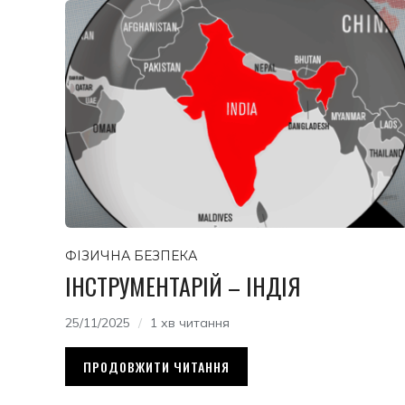
ФІЗИЧНА БЕЗПЕКА
ІНСТРУМЕНТАРІЙ – ІНДІЯ
25/11/2025
1 хв читання
ПРОДОВЖИТИ ЧИТАННЯ