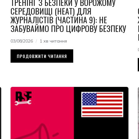
ТРЕНІНГ З БЕЗПЕКИ У ВОРОЖОМУ
СЕРЕДОВИЩІ (HEAT) ДЛЯ
ЖУРНАЛІСТІВ (ЧАСТИНА 9): НЕ
ЗАБУВАЙМО ПРО ЦИФРОВУ БЕЗПЕКУ
03/08/2026
1 хв читання
ПРОДОВЖИТИ ЧИТАННЯ