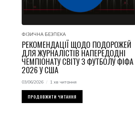
ФІЗИЧНА БЕЗПЕКА
РЕКОМЕНДАЦІЇ ЩОДО ПОДОРОЖЕЙ
ДЛЯ ЖУРНАЛІСТІВ НАПЕРЕДОДНІ
ЧЕМПІОНАТУ СВІТУ З ФУТБОЛУ ФІФА
2026 У США
03/06/2026
1 хв читання
ПРОДОВЖИТИ ЧИТАННЯ