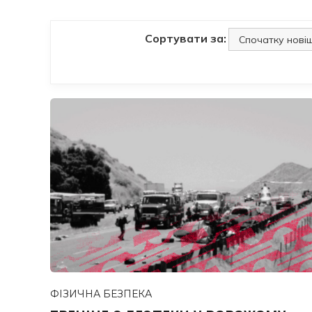
Сортувати за:
ФІЗИЧНА БЕЗПЕКА