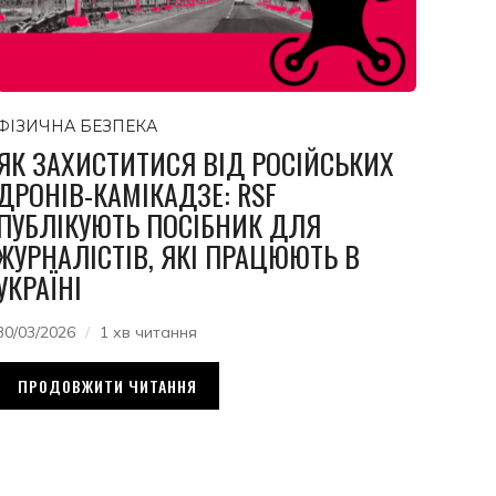
ФІЗИЧНА БЕЗПЕКА
ЯК ЗАХИСТИТИСЯ ВІД РОСІЙСЬКИХ
ДРОНІВ-КАМІКАДЗЕ: RSF
ПУБЛІКУЮТЬ ПОСІБНИК ДЛЯ
ЖУРНАЛІСТІВ, ЯКІ ПРАЦЮЮТЬ В
УКРАЇНІ
30/03/2026
1 хв читання
ПРОДОВЖИТИ ЧИТАННЯ