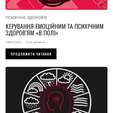
ПСИХІЧНЕ ЗДОРОВ’Я
КЕРУВАННЯ ЕМОЦІЙНИМ ТА ПСИХІЧНИМ
ЗДОРОВ’ЯМ «В ПОЛІ»
28/03/2023
1 хв читання
ПРОДОВЖИТИ ЧИТАННЯ