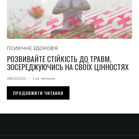
ПСИХІЧНЕ ЗДОРОВ’Я
РОЗВИВАЙТЕ СТІЙКІСТЬ ДО ТРАВМ,
ЗОСЕРЕДЖУЮЧИСЬ НА СВОЇХ ЦІННОСТЯХ
08/02/2023
1 хв читання
ПРОДОВЖИТИ ЧИТАННЯ