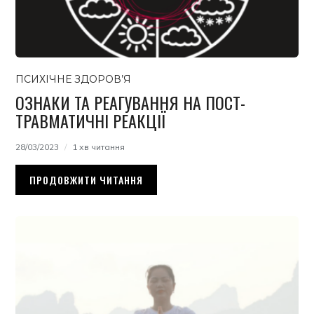
ПСИХІЧНЕ ЗДОРОВ’Я
ОЗНАКИ ТА РЕАГУВАННЯ НА ПОСТ-
ТРАВМАТИЧНІ РЕАКЦІЇ
28/03/2023
1 хв читання
ПРОДОВЖИТИ ЧИТАННЯ