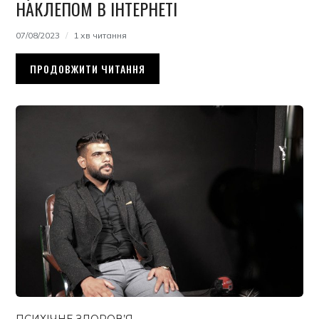
НАКЛЕПОМ В ІНТЕРНЕТІ
07/08/2023
1 хв читання
ПРОДОВЖИТИ ЧИТАННЯ