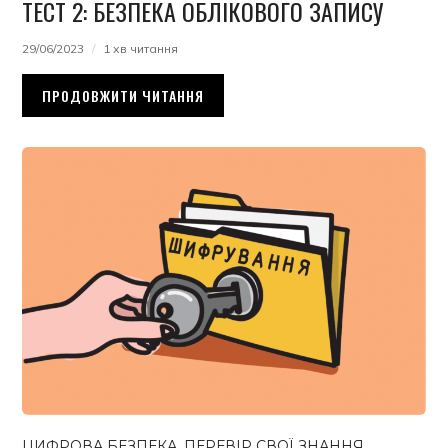
ТЕСТ 2: БЕЗПЕКА ОБЛІКОВОГО ЗАПИСУ
29/06/2023
1 хв читання
ПРОДОВЖИТИ ЧИТАННЯ
ЦИФРОВА БЕЗПЕКА
,
ПЕРЕВІР СВОЇ ЗНАННЯ