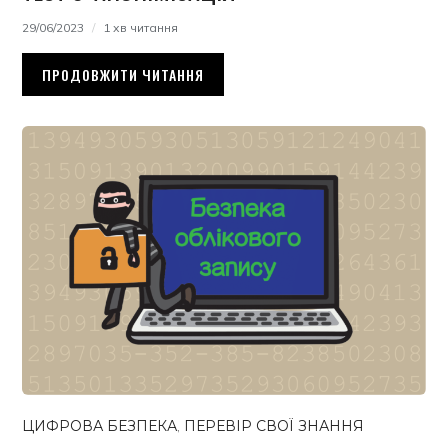
29/06/2023
1 хв читання
ПРОДОВЖИТИ ЧИТАННЯ
ЦИФРОВА БЕЗПЕКА
,
ПЕРЕВІР СВОЇ ЗНАННЯ