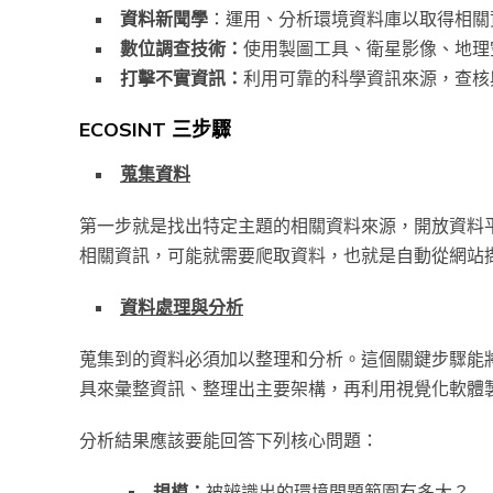
資料新聞學
：運用、分析環境資料庫以取得相關
數位調查技術：
使用製圖工具、衛星影像、地理
打擊不實資訊：
利用可靠的科學資訊來源，查核
ECOSINT 三步驟
蒐集資料
第一步就是找出特定主題的相關資料來源，開放資料
相關資訊，可能就需要爬取資料，也就是自動從網站
資料處理與分析
蒐集到的資料必須加以整理和分析。這個關鍵步驟能
具來彙整資訊、整理出主要架構，再利用視覺化軟體
分析結果應該要能回答下列核心問題：
規模：
被辨識出的環境問題範圍有多大？