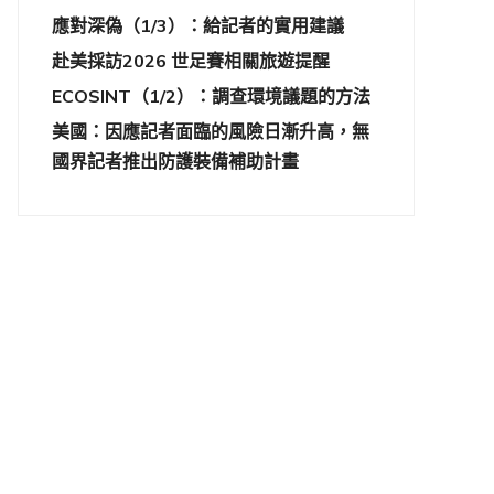
應對深偽（1/3）：給記者的實用建議
赴美採訪2026 世足賽相關旅遊提醒
ECOSINT（1/2）：調查環境議題的方法
美國：因應記者面臨的風險日漸升高，無
國界記者推出防護裝備補助計畫