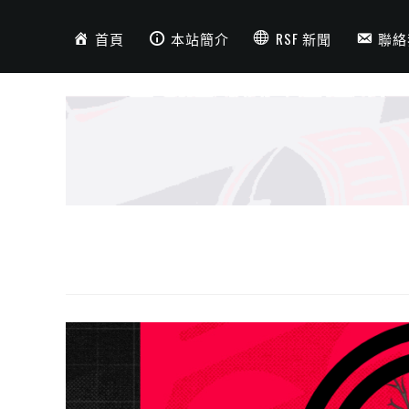
首頁
本站簡介
RSF 新聞
聯絡