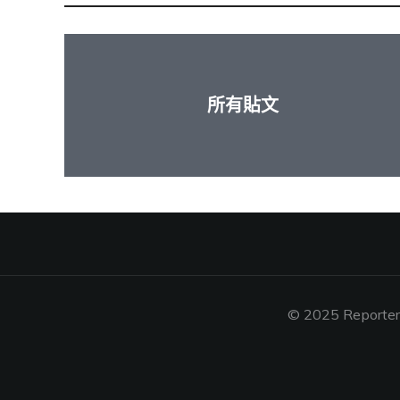
所有貼文
© 2025 Reporters