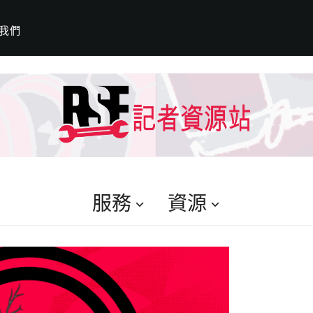
我們
服務
資源