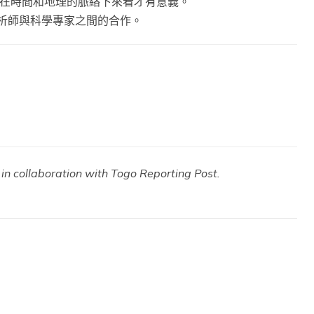
在時間和地理的脈絡下來看才有意義。
析師與科學專家之間的合作。
in collaboration with Togo Reporting Post.