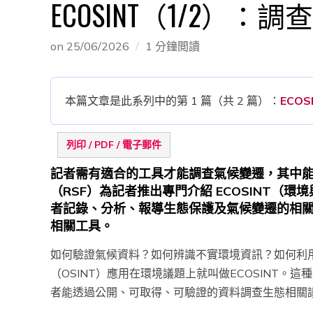
ECOSINT（1/2）
on
25/06/2026
1 分鐘閲讀
本篇文章是此系列中的第 1 篇（共 2 篇）：
ECOS
列印 / PDF / 電子郵件
記者需有適合的工具才能調查氣候變遷，其中
（RSF）為記者推出專門介紹 ECOSINT（
者記錄、分析、報導生態保護及氣候變遷的相
相關工具。
如何驗證氣候資料？如何辨識不實環境資訊？如何利
（OSINT）應用在環境議題上就叫做ECOSINT。這
者能透過公開、可取得、可驗證的資料調查生態相關