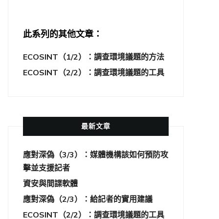
此系列的其他文章：
ECOSINT（1/2）：調查環境議題的方法
ECOSINT（2/2）：調查環境議題的工具
最新文章
應對深偽（3/3）：媒體機構該如何預防攻
擊並支援記者
資安與間諜軟體
應對深偽（2/3）：給記者的實用建議
ECOSINT（2/2）：調查環境議題的工具