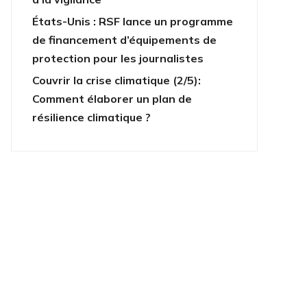
États-Unis : RSF lance un programme
de financement d’équipements de
protection pour les journalistes
Couvrir la crise climatique (2/5):
Comment élaborer un plan de
résilience climatique ?