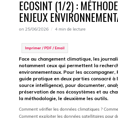
ECOSINT (1/2) : MÉTHOD
ENJEUX ENVIRONNEMENT
on
25/06/2026
4 min de lecture
Imprimer / PDF / Email
Face au changement climatique, les journali
notamment ceux qui permettent la recherch
environnementaux. Pour les accompagner, R
guide pratique en deux parties consacré à
source intelligence), pour documenter, analy
préservation de nos écosystèmes et au cha
la méthodologie, le deuxième les outils.
Comment vérifier les données climatiques ? Comme
Comment exploiter les données satellitaires pour do