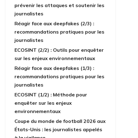
prévenir les attaques et soutenir les
journalistes
Réagir face aux deepfakes (2/3) :
recommandations pratiques pour les
journalistes
ECOSINT (2/2) : Outils pour enquêter
sur les enjeux environnementaux
Réagir face aux deepfakes (1/3) :
recommandations pratiques pour les
journalistes
ECOSINT (1/2) : Méthode pour
enquêter sur les enjeux
environnementaux
Coupe du monde de football 2026 aux
États-Unis : les journalistes appelés
à la vigilance