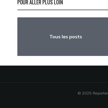
POUR ALLER PLUS LOIN
Tous les posts
© 2025 Reporters