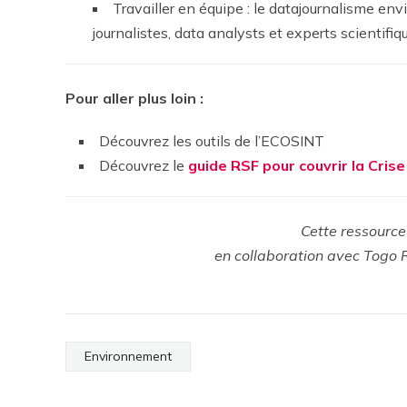
Travailler en équipe : le datajournalisme en
journalistes, data analysts et experts scientifiq
Pour aller plus loin :
Découvrez les outils de l’ECOSINT
Découvrez le
guide RSF pour couvrir la Cris
Cette ressource
en collaboration avec Togo 
Environnement