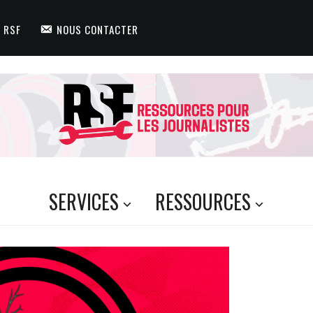
 RSF
NOUS CONTACTER
SERVICES
RESSOURCES