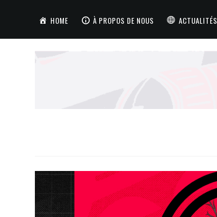
HOME
À PROPOS DE NOUS
ACTUALITÉS