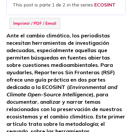
This post is parte 1 de 2 in the series
ECOSINT
Imprimir / PDF / Email
Ante el cambio climático, los periodistas
necesitan herramientas de investigación
adecuadas, especialmente aquellas que
permiten búsquedas en fuentes abiertas
sobre cuestiones medioambientales. Para
ayudarles, Reporteros Sin Fronteras (RSF)
ofrece una guía práctica en dos partes
dedicada a la ECOSINT (
Environmental and
Climate Open-Source Intelligence
), para
documentar, analizar y narrar temas
relacionados con la preservación de nuestros
ecosistemas y el cambio climático. Este primer
artículo trata sobre la metodología; el
segundo, sobre las herramientas.