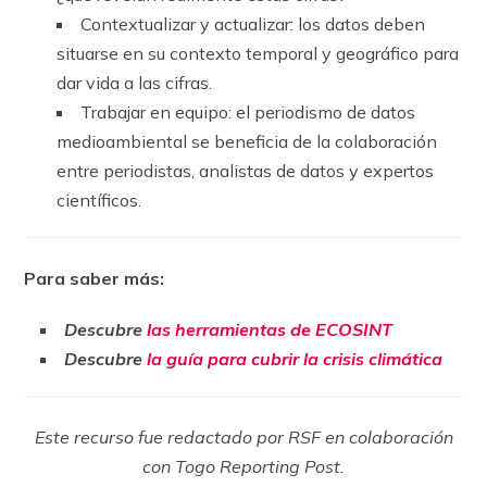
Contextualizar y actualizar: los datos deben
situarse en su contexto temporal y geográfico para
dar vida a las cifras.
Trabajar en equipo: el periodismo de datos
medioambiental se beneficia de la colaboración
entre periodistas, analistas de datos y expertos
científicos.
Para saber más:
Descubre
las herramientas de ECOSINT
Descubre
la guía para cubrir la crisis climática
Este recurso fue redactado por RSF en colaboración
con Togo Reporting Post.