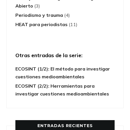
Abierto
(3)
Periodismo y trauma
(4)
HEAT para periodistas
(11)
Otras entradas de la serie:
ECOSINT (1/2): El método para investigar
cuestiones medioambientales
ECOSINT (2/2): Herramientas para
investigar cuestiones medioambientales
ENTRADAS RECIENTES