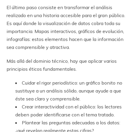
El último paso consiste en transformar el análisis
realizado en una historia accesible para el gran público.
Es aquí donde la visualización de datos cobra toda su
importancia. Mapas interactivos, gráficos de evolución,
infografías: estos elementos hacen que la información
sea comprensible y atractiva.
Más allá del dominio técnico, hay que aplicar varios
principios éticos fundamentales.
Cuidar el rigor periodístico: un gráfico bonito no
sustituye a un análisis sólido, aunque ayude a que
éste sea claro y comprensible.
Crear interactividad con el público: los lectores
deben poder identificarse con el tema tratado.
Plantear las preguntas adecuadas a los datos:
¿qué revelan realmente estas cifras?