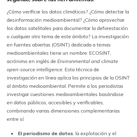
¿Cómo verificar los datos climáticos? ¿Cómo detectar la
desinformación medioambiental? ¿Cómo aprovechar
los datos satelitales para documentar la deforestación
o cualquier otro tema de este ámbito? La investigación
en fuentes abiertas (OSINT) dedicada a temas
medioambientales tiene un nombre: ECOSINT,
acrónimo en inglés de
Environmental and climate
open-source intelligence
. Esta técnica de
investigación en línea aplica los principios de la OSINT
al ámbito medioambiental. Permite a los periodistas
investigar cuestiones medioambientales basándose
en datos públicos, accesibles y verificables,
combinando varias dimensiones complementarias
entre sí.
El periodismo de datos
: la explotación y el