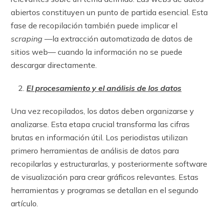
abiertos constituyen un punto de partida esencial. Esta
fase de recopilación también puede implicar el
scraping
—la extracción automatizada de datos de
sitios web— cuando la información no se puede
descargar directamente.
El procesamiento y el análisis de los datos
Una vez recopilados, los datos deben organizarse y
analizarse. Esta etapa crucial transforma las cifras
brutas en información útil. Los periodistas utilizan
primero herramientas de análisis de datos para
recopilarlas y estructurarlas, y posteriormente software
de visualización para crear gráficos relevantes. Estas
herramientas y programas se detallan en el segundo
artículo.