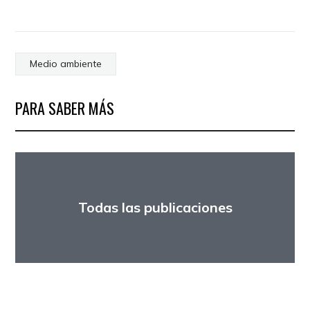
Medio ambiente
PARA SABER MÁS
Todas las publicaciones