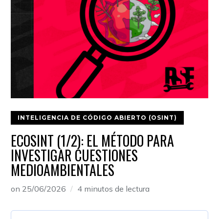
INTELIGENCIA DE CÓDIGO ABIERTO (OSINT)
ECOSINT (1/2): EL MÉTODO PARA
INVESTIGAR CUESTIONES
MEDIOAMBIENTALES
on
25/06/2026
4 minutos de lectura