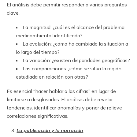
El análisis debe permitir responder a varias preguntas
clave.
La magnitud: ¿cuál es el alcance del problema
medioambiental identificado?
La evolución: ¿cómo ha cambiado la situación a
lo largo del tiempo?
La variación: ¿existen disparidades geográficas?
Las comparaciones: ¿cómo se sitúa la región
estudiada en relación con otras?
Es esencial “hacer hablar a las cifras” en lugar de
limitarse a desglosarlas. El análisis debe revelar
tendencias, identificar anomalías y poner de relieve
correlaciones significativas.
La publicación y la narración