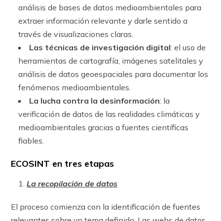
análisis de bases de datos medioambientales para
extraer información relevante y darle sentido a
través de visualizaciones claras.
Las técnicas de investigación digital
: el uso de
herramientas de cartografía, imágenes satelitales y
análisis de datos geoespaciales para documentar los
fenómenos medioambientales.
La lucha contra la desinformación
: la
verificación de datos de las realidades climáticas y
medioambientales gracias a fuentes científicas
fiables.
ECOSINT en tres etapas
La recopilación de datos
El proceso comienza con la identificación de fuentes
relevantes sobre un tema definido. Las webs de datos