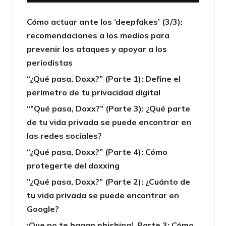
Cómo actuar ante los ‘deepfakes’ (3/3):
recomendaciones a los medios para
prevenir los ataques y apoyar a los
periodistas
“¿Qué pasa, Doxx?” (Parte 1): Define el
perímetro de tu privacidad digital
“”Qué pasa, Doxx?” (Parte 3): ¿Qué parte
de tu vida privada se puede encontrar en
las redes sociales?
“¿Qué pasa, Doxx?” (Parte 4): Cómo
protegerte del doxxing
”¿Qué pasa, Doxx?” (Parte 2): ¿Cuánto de
tu vida privada se puede encontrar en
Google?
¡Que no te hagan phishing! Parte 3: Cómo