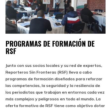
PROGRAMAS DE FORMACIÓN DE
RSF
Junto con sus socios locales y su red de expertos,
Reporteros Sin Fronteras (RSF) lleva a cabo
programas de formación diseñados para reforzar
las competencias, la seguridad y la resiliencia de
los periodistas que trabajan en entornos cada vez
más complejos y peligrosos en todo el mundo. La
oferta formativa de RSF tiene como objetivo dotar