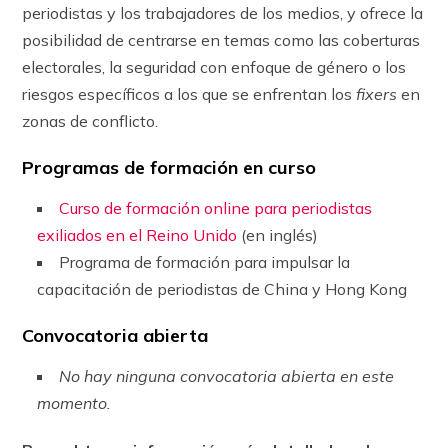
periodistas y los trabajadores de los medios, y ofrece la
posibilidad de centrarse en temas como las coberturas
electorales, la seguridad con enfoque de género o los
riesgos específicos a los que se enfrentan los
fixers
en
zonas de conflicto.
Programas de formación en curso
Curso de formación online para periodistas
exiliados en el Reino Unido
(en inglés)
Programa de formación para impulsar la
capacitación de periodistas de China y Hong Kong
Convocatoria abierta
No hay ninguna convocatoria abierta en este
momento.