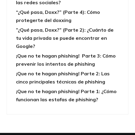
las redes sociales?
“¿Qué pasa, Doxx?” (Parte 4): Cómo
protegerte del doxxing
”¿Qué pasa, Doxx?” (Parte 2): ¿Cuánto de
tu vida privada se puede encontrar en
Google?
¡Que no te hagan phishing! Parte 3: Cómo
prevenir los intentos de phishing
¡Que no te hagan phishing! Parte 2: Las
cinco principales técnicas de phishing
¡Que no te hagan phishing! Parte 1: ¿Cómo
funcionan las estafas de phishing?