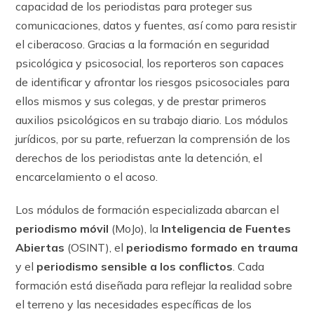
capacidad de los periodistas para proteger sus
comunicaciones, datos y fuentes, así como para resistir
el ciberacoso. Gracias a la formación en seguridad
psicológica y psicosocial, los reporteros son capaces
de identificar y afrontar los riesgos psicosociales para
ellos mismos y sus colegas, y de prestar primeros
auxilios psicológicos en su trabajo diario. Los módulos
jurídicos, por su parte, refuerzan la comprensión de los
derechos de los periodistas ante la detención, el
encarcelamiento o el acoso.
Los módulos de formación especializada abarcan el
periodismo móvil
(MoJo), la
Inteligencia de Fuentes
Abiertas
(OSINT), el
periodismo formado en trauma
y el
periodismo sensible a los conflictos
. Cada
formación está diseñada para reflejar la realidad sobre
el terreno y las necesidades específicas de los