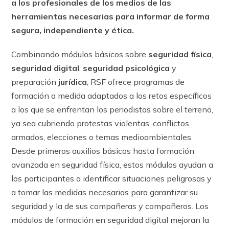
a los profesionales de los medios de las
herramientas necesarias para informar de forma
segura, independiente y ética.
Combinando módulos básicos sobre
seguridad física
,
seguridad digital
,
seguridad psicológica
y
preparación
jurídica
, RSF ofrece programas de
formación a medida adaptados a los retos específicos
a los que se enfrentan los periodistas sobre el terreno,
ya sea cubriendo protestas violentas, conflictos
armados, elecciones o temas medioambientales.
Desde primeros auxilios básicos hasta formación
avanzada en seguridad física, estos módulos ayudan a
los participantes a identificar situaciones peligrosas y
a tomar las medidas necesarias para garantizar su
seguridad y la de sus compañeras y compañeros. Los
módulos de formación en seguridad digital mejoran la