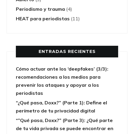
Periodismo y trauma
(4)
HEAT para periodistas
(11)
ENTRADAS RECIENTES
Cómo actuar ante los ‘deepfakes’ (3/3):
recomendaciones a los medios para
prevenir los ataques y apoyar a los
periodistas
“¿Qué pasa, Doxx?” (Parte 1): Define el
perímetro de tu privacidad digital
“”Qué pasa, Doxx?” (Parte 3): ¿Qué parte
de tu vida privada se puede encontrar en