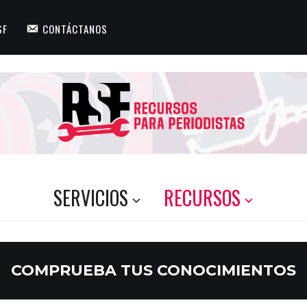
SF
CONTÁCTANOS
SERVICIOS
RECURSOS
COMPRUEBA TUS CONOCIMIENTOS