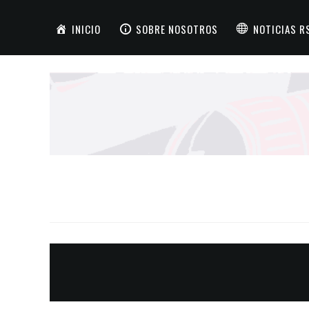
INICIO
SOBRE NOSOTROS
NOTICIAS R