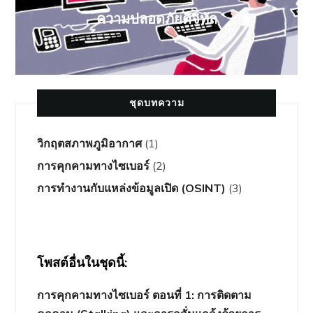
ความปลอดภัยดิจิทัล
ชุดบทความ
วิกฤตสภาพภูมิอากาศ
(1)
การคุกคามทางไซเบอร์
(2)
การทำงานกับแหล่งข้อมูลเปิด (OSINT)
(3)
โพสต์อื่นในชุดนี้:
การคุกคามทางไซเบอร์ ตอนที่ 1: การติดตาม