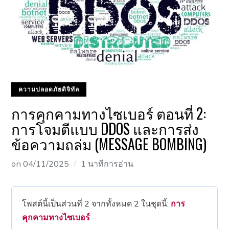
ความปลอดภัยดิจิทัล
การคุกคามทางไซเบอร์ ตอนที่ 2:
การโจมตีแบบ DDOS และการส่ง
ข้อความถล่ม (MESSAGE BOMBING)
on
04/11/2025
1 นาทีการอ่าน
โพสต์นี้เป็นส่วนที่ 2 จากทั้งหมด 2 ในชุดนี้:
การ
คุกคามทางไซเบอร์