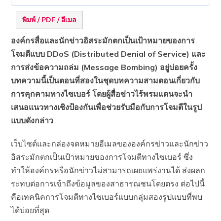
พิมพ์ / PDF / อีเมล
องค์กรสื่อและนักข่าวอิสระมักตกเป็นเป้าหมายของการ
โจมตีแบบ DDoS (Distributed Denial of Service) และ
การส่งข้อความถล่ม (Message Bombing) อยู่บ่อยครั้ง
บทความนี้เป็นตอนที่สองในชุดบทความสามตอนเกี่ยวกับ
การคุกคามทางไซเบอร์ โดยผู้สื่อข่าวไร้พรมแดนจะนำ
เสนอแนวทางเชิงป้องกันเพื่อช่วยรับมือกับการโจมตีในรูป
แบบดังกล่าว
เว็บไซต์และกล่องจดหมายอีเมลขององค์กรข่าวและนักข่าว
อิสระมักตกเป็นเป้าหมายของการโจมตีทางไซเบอร์ ซึ่ง
ทำให้องค์กรหรือนักข่าวไม่สามารถเผยแพร่งานได้ ส่งผลก
ระทบต่อการเข้าถึงข้อมูลของสาธารณชนโดยตรง ต่อไปนี้
คือเทคนิคการโจมตีทางไซเบอร์แบบกลุ่มสองรูปแบบที่พบ
ได้บ่อยที่สุด