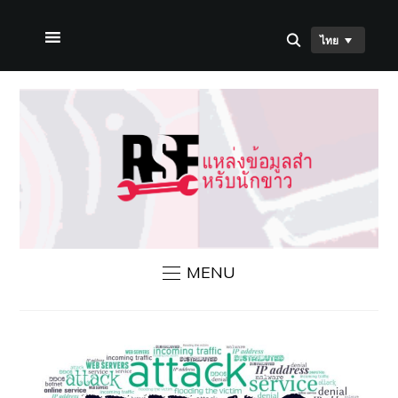
ไทย
หน้าแรก
เกี่ยวกับเรา
ข่าวสาร RSF
ติดต่อเรา
MENU