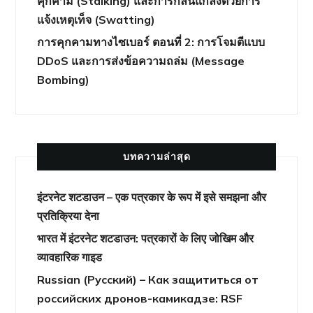
คุกคาม (Stalking) และการกลั่นแกล้งด้วยการ
แจ้งเหตุเท็จ (Swatting)
การคุกคามทางไซเบอร์ ตอนที่ 2: การโจมตีแบบ
DDoS และการส่งข้อความถล่ม (Message
Bombing)
บทความล่าสุด
इंटरनेट शटडाउन – एक पत्रकार के रूप में इसे समझना और
प्रतिक्रिया देना
भारत में इंटरनेट शटडाउन: पत्रकारों के लिए जोखिम और
व्यावहारिक गाइड
Russian (Русский) – Как защититься от
российских дронов-камикадзе: RSF