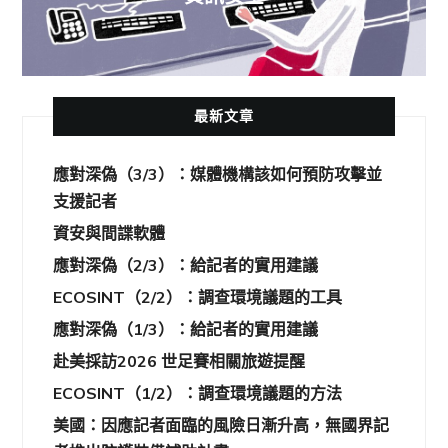
最新文章
應對深偽（3/3）：媒體機構該如何預防攻擊並
支援記者
資安與間諜軟體
應對深偽（2/3）：給記者的實用建議
ECOSINT（2/2）：調查環境議題的工具
應對深偽（1/3）：給記者的實用建議
赴美採訪2026 世足賽相關旅遊提醒
ECOSINT（1/2）：調查環境議題的方法
美國：因應記者面臨的風險日漸升高，無國界記