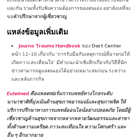
และกัน รวมทั้งรับฟังความต้องการของตนเอง อย่าลังเลที่จะ
ขอ
คำปรึกษาจากผู้เชี่ยวชาญ
แหล่งข้อมูลเพิ่มเติม
Journo Trauma Handbook
ของ
Dart Center
หน้า 12–16 เกี่ยวกับ “การรับมือกับเหตุการณ์ที่อาจก่อให้
เกิดภาวะสะเทือนใจ” มีคำแนะนำเชิงลึกเกี่ยวกับวิธีที่นัก
ข่าวสามารถดูแลตนเองได้อย่างเหมาะสมก่อน ระหว่าง
และหลังภารกิจ
Eutelmed
คือแพลตฟอร์มการแพทย์ทางไกลระดับ
นานาชาติที่มุ่งเน้นด้านสุขภาพอารมณ์และสุขภาพจิต ให้
บริการปรึกษาทางการแพทย์ออนไลน์อย่างปลอดภัย โดยมีผู้
เชี่ยวชาญด้านสุขภาพจากหลากหลายวัฒนธรรมและสาขา
ทั้งด้านความเครียด ภาวะสะเทือนใจ ความโศกเศร้า และ
อื่น ๆ อีกมากมาย