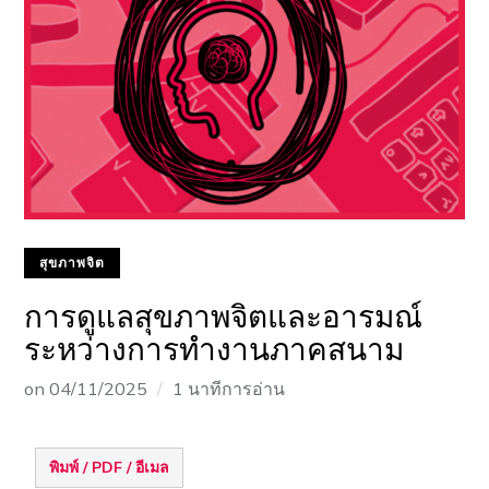
สุขภาพจิต
การดูแลสุขภาพจิตและอารมณ์
ระหว่างการทำงานภาคสนาม
on
04/11/2025
1 นาทีการอ่าน
พิมพ์ / PDF / อีเมล