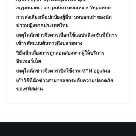
журналистов, работающих в Украине
การส่งเสียงเพื่อปกป้องผู้อื่น: บทบอกเล่าของนัก
ข่าวหญิงจากประเทศไทย
เหตุใดนักข่าวจึงควรเลือกใช้แอปพลิเคชันที่มีการ
เข้ารหัสแบบต้นทางถึงปลายทาง
วิธีหลีกเลี่ยงการถูกสอดส่องจากผู้ให้บริการ
อินเทอร์เน็ต
เหตุใดนักข่าวจึงควรเปิดใช้งาน VPN อยู่เสมอ
เก้าวิธีที่นักข่าวสามารถยกระดับความปลอดภัย
ของรหัสผ่าน