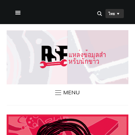
ไทย
หน้าแรก
เกี่ยวกับเรา
ข่าวสาร RSF
ติดต่อเรา
MENU