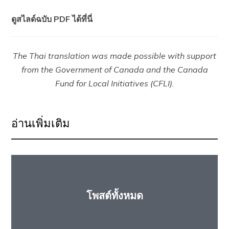
ดูสไลด์ฉบับ PDF ได้ที่นี่
The Thai translation was made possible with support
from the Government of Canada and the Canada
Fund for Local Initiatives (CFLI).
อ่านเพิ่มเติม
โพสต์ทั้งหมด