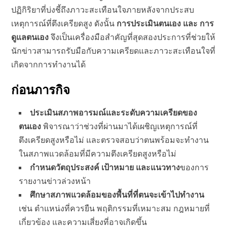
ปฏิกิริยาที่บ่งชี้ถึงภาวะสะเทือนใจภายหลังจากประสบ
เหตุการณ์ที่ตึงเครียดสูง ดังนั้น
การประเมินตนเอง และ การ
ดูแลตนเอง
จึงเป็นเครื่องมือสำคัญที่สุดสองประการที่ช่วยให้
นักข่าวสามารถรับมือกับความเครียดและภาวะสะเทือนใจที่
เกิดจากการทำงานได้
ก่อนภารกิจ
ประเมินสภาพอารมณ์และระดับความเครียดของ
ตนเอง
พิจารณาว่าช่วงที่ผ่านมาได้เผชิญเหตุการณ์ที่
ตึงเครียดสูงหรือไม่ และตรวจสอบว่าตนพร้อมจะทำงาน
ในสภาพแวดล้อมที่มีความตึงเครียดสูงหรือไม่
กำหนดวัตถุประสงค์ เป้าหมาย และแนวทาง
ของการ
รายงานข่าวล่วงหน้า
ศึกษาสภาพแวดล้อมของพื้นที่ที่ตนจะเข้าไปทำงาน
เช่น ตำแหน่งที่ควรยืน พฤติกรรมที่เหมาะสม กฎหมายที่
เกี่ยวข้อง และความเสี่ยงที่อาจเกิดขึ้น