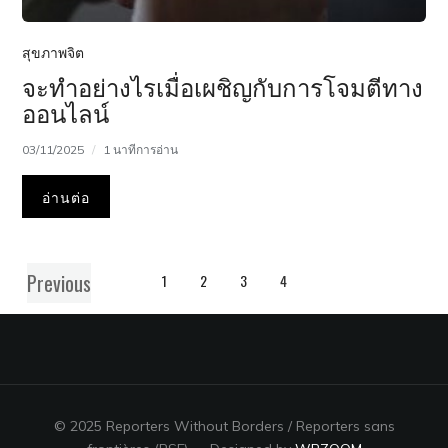
สุขภาพจิต
จะทำอย่างไรเมื่อเผชิญกับการโจมตีทาง
ออนไลน์
03/11/2025
1 นาทีการอ่าน
อ่านต่อ
Previous
1
2
3
4
© 2025 Reporters Without Borders / Reporters sans