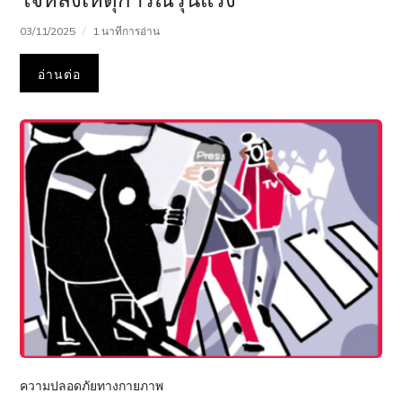
03/11/2025
1 นาทีการอ่าน
อ่านต่อ
ความปลอดภัยทางกายภาพ