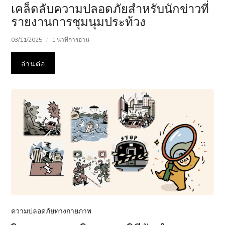
เคล็ดลับความปลอดภัยสำหรับนักข่าวที่
รายงานการชุมนุมประท้วง
03/11/2025
1 นาทีการอ่าน
อ่านต่อ
ความปลอดภัยทางกายภาพ