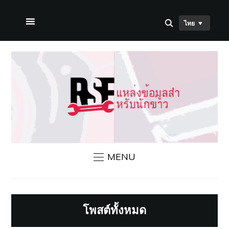
ไทย
หน้าแรก
เกี่ยวกับเรา
ข่าวสาร RSF
ติดต่อเรา
MENU
โพสต์ทั้งหมด