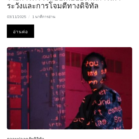
ระวังและการโจมตีทางดิจิทัล
03/11/2025
1 นาทีการอ่าน
อ่านต่อ