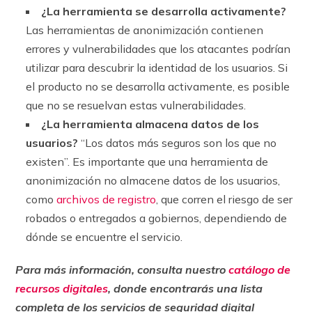
¿La herramienta se desarrolla activamente?
Las herramientas de anonimización contienen
errores y vulnerabilidades que los atacantes podrían
utilizar para descubrir la identidad de los usuarios. Si
el producto no se desarrolla activamente, es posible
que no se resuelvan estas vulnerabilidades.
¿La herramienta almacena datos de los
usuarios?
“Los datos más seguros son los que no
existen”. Es importante que una herramienta de
anonimización no almacene datos de los usuarios,
como
archivos de registro
, que corren el riesgo de ser
robados o entregados a gobiernos, dependiendo de
dónde se encuentre el servicio.
Para más información, consulta nuestro
catálogo de
recursos digitales
, donde encontrarás una lista
completa de los servicios de seguridad digital