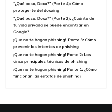
“¿Qué pasa, Doxx?” (Parte 4): Cómo
protegerte del doxxing
”¿Qué pasa, Doxx?” (Parte 2): ¿Cuánto de
tu vida privada se puede encontrar en
Google?
¡Que no te hagan phishing! Parte 3: Cómo
prevenir los intentos de phishing
¡Que no te hagan phishing! Parte 2: Las
cinco principales técnicas de phishing
¡Que no te hagan phishing! Parte 1: ¿Cómo
funcionan las estafas de phishing?