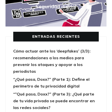
Seguridad digital
ENTRADAS RECIENTES
Cómo actuar ante los ‘deepfakes’ (3/3):
recomendaciones a los medios para
prevenir los ataques y apoyar a los
periodistas
“¿Qué pasa, Doxx?” (Parte 1): Define el
perímetro de tu privacidad digital
“”Qué pasa, Doxx?” (Parte 3): ¿Qué parte
de tu vida privada se puede encontrar en
las redes sociales?