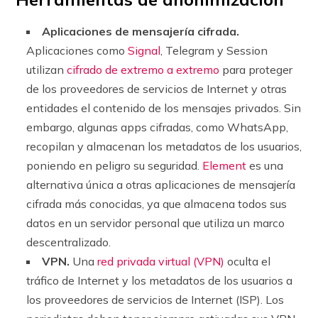
Aplicaciones de mensajería cifrada.
Aplicaciones como
Signal
, Telegram y Session
utilizan
cifrado de extremo a extremo
para proteger
de los proveedores de servicios de Internet y otras
entidades el contenido de los mensajes privados. Sin
embargo, algunas apps cifradas, como WhatsApp,
recopilan y almacenan los metadatos de los usuarios,
poniendo en peligro su seguridad.
Element
es una
alternativa única a otras aplicaciones de mensajería
cifrada más conocidas, ya que almacena todos sus
datos en un servidor personal que utiliza un marco
descentralizado.
VPN.
Una
red privada virtual (VPN)
oculta el
tráfico de Internet y los metadatos de los usuarios a
los proveedores de servicios de Internet (ISP). Los