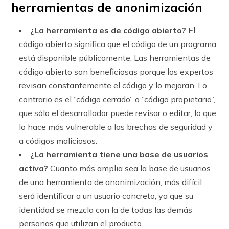
herramientas de anonimización
¿La herramienta es de código abierto?
El
código abierto significa que el código de un programa
está disponible públicamente. Las herramientas de
código abierto son beneficiosas porque los expertos
revisan constantemente el código y lo mejoran. Lo
contrario es el “código cerrado” o “código propietario”,
que sólo el desarrollador puede revisar o editar, lo que
lo hace más vulnerable a las brechas de seguridad y
a códigos maliciosos.
¿La herramienta tiene una base de usuarios
activa?
Cuanto más amplia sea la base de usuarios
de una herramienta de anonimización, más difícil
será identificar a un usuario concreto, ya que su
identidad se mezcla con la de todas las demás
personas que utilizan el producto.