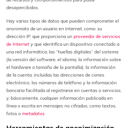
desapercibidos.
Hay varios tipos de datos que pueden comprometer el
anonimato de un usuario en Internet, como: su
dirección IP, que proporciona un
proveedor de servicios
de Internet
y que identifica un dispositivo conectado a
una red informática; las “huellas digitales” del sistema
(la versión del software, el idioma, la información sobre
el hardware o tamaño de la pantalla); la información
de la cuenta, incluidas las direcciones de correo
electrónico, los números de teléfono y la información
bancaria facilitada al registrarse en cuentas o servicios;
y, básicamente, cualquier información publicada en
línea o escrita en mensajes no cifrados, como textos,
fotos o
metadatos
.
Herramientas de anonimización