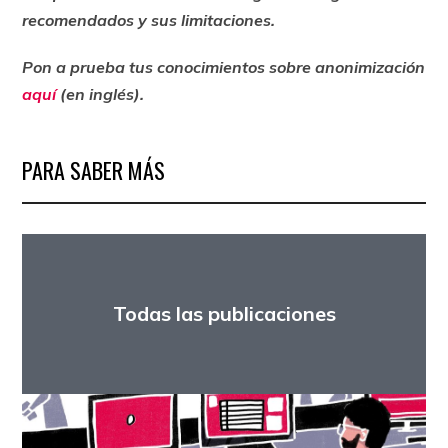
recomendados y sus limitaciones.
Pon a prueba tus conocimientos sobre anonimización
aquí
(en inglés).
PARA SABER MÁS
Todas las publicaciones