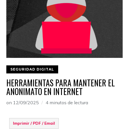
SEGURIDAD DIGITAL
HERRAMIENTAS PARA MANTENER EL
ANONIMATO EN INTERNET
on
12/09/2025
4 minutos de lectura
Imprimir / PDF / Email