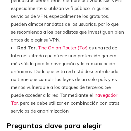
periodistas deben tener siempre activadas sus VPN,
especialmente si utilizan wifi público. Algunos
servicios de VPN, especialmente los gratuitos,
pueden almacenar datos de los usuarios, por lo que
se recomienda a los periodistas que investiguen bien
antes de elegir su VPN.
Red Tor.
The Onion Router (Tor)
es una red de
Internet cifrada que ofrece una protección general
más sólida para la navegación y la comunicación
anónimas. Dado que esta red está descentralizada,
no tiene que cumplir las leyes de un solo país y es
menos vulnerable a los ataques de terceros. Se
puede acceder a la red Tor mediante el
navegador
Tor
, pero se debe utilizar en combinación con otros
servicios de anonimización.
Preguntas clave para elegir