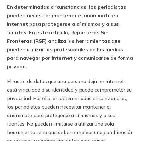
En determinadas circunstancias, los periodistas
pueden necesitar mantener el anonimato en
Internet para protegerse a sí mismos y a sus
fuentes. En este artículo, Reporteros Sin
Fronteras (RSF) analiza las herramientas que
pueden utilizar los profesionales de los medios
para navegar por Internet y comunicarse de forma
privada.
El rastro de datos que una persona deja en Internet
está vinculado a su identidad y puede comprometer su
privacidad. Por ello, en determinadas circunstancias,
los periodistas pueden necesitar mantener el
anonimato para protegerse a sí mismos y a sus
fuentes. No pueden limitarse a utilizar una sola
herramienta, sino que deben emplear una combinación
de recursos y comportamientos para pasar