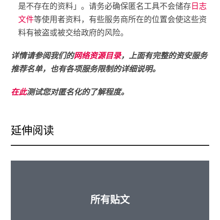
是不存在的资料」。请务必确保匿名工具不会储存
日志
文件
等使用者资料，有些服务商所在的位置会使这些资
料有被盗或被交给政府的风险。
详情请参阅我们的
网络资源目录
，上面有完整的资安服务
推荐名单，也有各项服务限制的详细说明。
在此
测试您对匿名化的了解程度。
延伸阅读
所有贴文