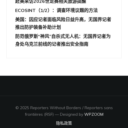
赴美采访2026世足赛相关旅游提醒
ECOSINT（1/2）：调查环境议题的方法
美国：因应记者面临风险日益升高，无国界记者
推出防护装备补助计划
防范俄罗斯“神风”自杀式无人机：无国界记者为
身处乌克兰前线的记者推出安全指南
© 2025 Reporters Without Borders / Reporters sans
frontières (RSF)
— Designed by
WPZOOM
隐私政策