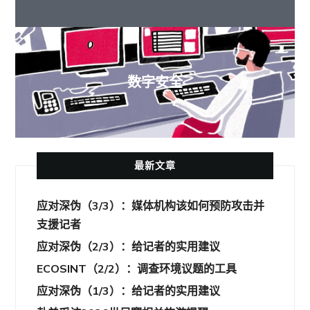
数字安全
最新文章
应对深伪（3/3）：媒体机构该如何预防攻击并
支援记者
应对深伪（2/3）：给记者的实用建议
ECOSINT（2/2）：调查环境议题的工具
应对深伪（1/3）：给记者的实用建议