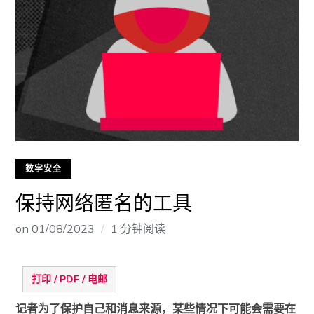
数字安全
保持网络匿名的工具
on
01/08/2023
1 分钟阅读
打印 / PDF / 电邮
记者为了保护自己和消息来源，某些情况下可能会需要在