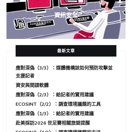
資訊安全
最新文章
應對深偽（3/3）：媒體機構該如何預防攻擊並
支援記者
資安與間諜軟體
應對深偽（2/3）：給記者的實用建議
ECOSINT（2/2）：調查環境議題的工具
應對深偽（1/3）：給記者的實用建議
赴美採訪2026 世足賽相關旅遊提醒