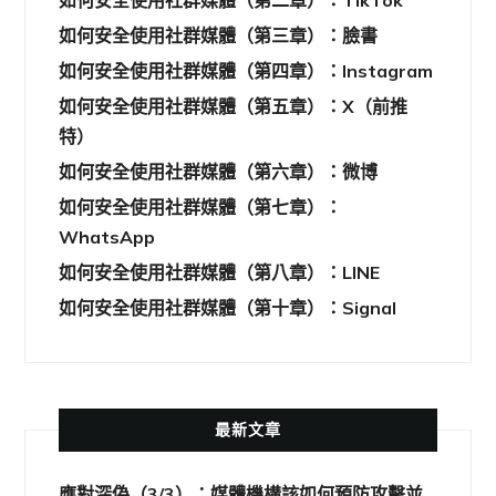
如何安全使用社群媒體（第三章）：臉書
如何安全使用社群媒體（第四章）：Instagram
如何安全使用社群媒體（第五章）：X（前推
特）
如何安全使用社群媒體（第六章）：微博
如何安全使用社群媒體（第七章）：
WhatsApp
如何安全使用社群媒體（第八章）：LINE
如何安全使用社群媒體（第十章）：Signal
最新文章
應對深偽（3/3）：媒體機構該如何預防攻擊並