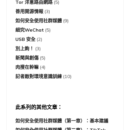
Tor 洋蔥路由網路
(5)
善用開源情報
(3)
如何安全使用社群媒體
(9)
細究WeChat
(5)
USB 安全
(2)
別上鉤！
(3)
新聞與創傷
(5)
肉搜在幹嘛
(4)
記者敵對環境意識訓練
(10)
此系列的其他文章：
如何安全使用社群媒體（第一章）：基本建議
如何安全使用社群媒體（第二章）：TikTok