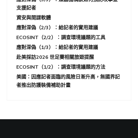
支援記者
資安與間諜軟體
應對深偽（2/3）：給記者的實用建議
ECOSINT（2/2）：調查環境議題的工具
應對深偽（1/3）：給記者的實用建議
赴美採訪2026 世足賽相關旅遊提醒
ECOSINT（1/2）：調查環境議題的方法
美國：因應記者面臨的風險日漸升高，無國界記
者推出防護裝備補助計畫