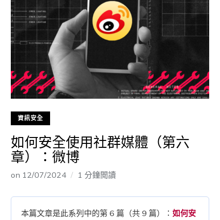
資訊安全
如何安全使用社群媒體（第六
章）：微博
on
12/07/2024
1 分鐘閲讀
本篇文章是此系列中的第 6 篇（共 9 篇）：
如何安