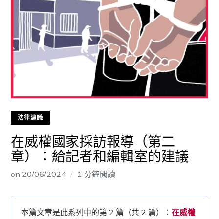
法律建議
在威權國家採訪報導（第二
章）：給記者和編輯室的建議
on
20/06/2024
1 分鐘閲讀
本篇文章是此系列中的第 2 篇（共 2 篇）：
在威權