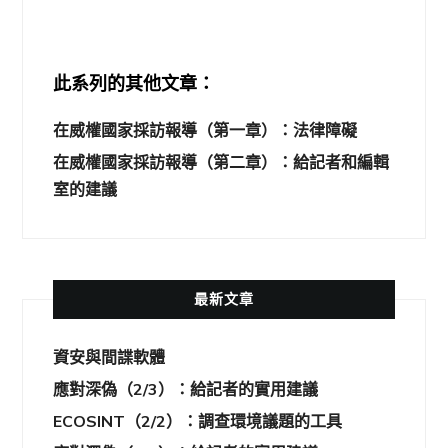
此系列的其他文章：
在威權國家採訪報導（第一章）：法律障礙
在威權國家採訪報導（第二章）：給記者和編輯
室的建議
最新文章
資安與間諜軟體
應對深偽（2/3）：給記者的實用建議
ECOSINT（2/2）：調查環境議題的工具