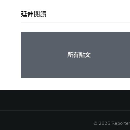
延伸閱讀
所有貼文
© 2025 Reporters