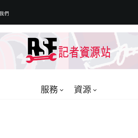
我們
服務
資源