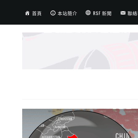
首頁
本站簡介
RSF 新聞
聯絡