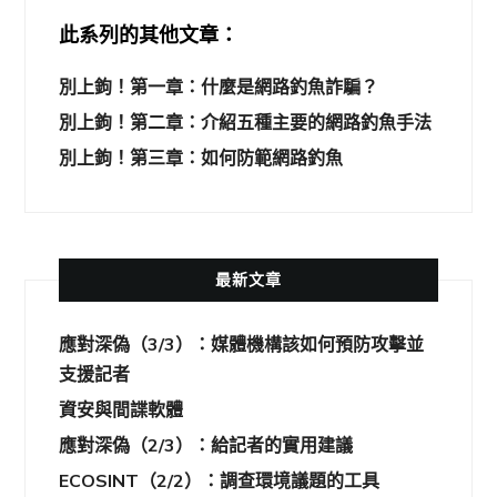
此系列的其他文章：
別上鉤！第一章：什麼是網路釣魚詐騙？
別上鉤！第二章：介紹五種主要的網路釣魚手法
別上鉤！第三章：如何防範網路釣魚
最新文章
應對深偽（3/3）：媒體機構該如何預防攻擊並
支援記者
資安與間諜軟體
應對深偽（2/3）：給記者的實用建議
ECOSINT（2/2）：調查環境議題的工具