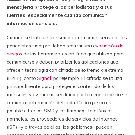
mensajería protege a los periodistas y a sus
fuentes, especialmente cuando comunican
información sensible.
Cuando se trata de transmitir información sensible, los
periodistas siempre deben realizar una
evaluación de
riesgos
de las herramientas en línea que utilizan para
comunicarse y deben priorizar las aplicaciones que
ofrecen tecnología con cifrado de extremo a extremo
(E2EE), como
Signal
, por ejemplo. El cifrado se utiliza
principalmente para proteger el contenido de los
mensajes y evitar que sea leído por terceros, cuando se
comunica información delicada. Dado que no es
posible cifrar los SMS y las llamadas telefónicas
normales, los proveedores de servicios de Internet
(ISP) –y a través de ellos, los gobiernos– pueden
acceder a todos los contenidos transferidos mediante