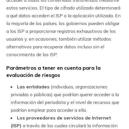
estos servicios. El tipo de cifrado utilizado determinará
a qué datos acceden el ISP o la aplicación utilizada. En
la mayoría de los países, los gobiernos pueden obligar
a los ISP a proporcionar registros exhaustivos de los
usuarios y, en ocasiones, también utilizar métodos
alternativos para recuperar datos incluso sin el
conocimiento de los ISP.
Parámetros a tener en cuenta para la
evaluación de riesgos
Las entidades
(individuos, organizaciones
privadas o públicas) que podrían querer acceder a la
información del periodista y el nivel de recursos que
podrían emplear para acceder a ella.
Los proveedores de servicios de Internet
(ISP)
a través de los cuales circulará la información