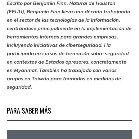
Escrito por Benjamin Finn. Natural de Houston
(EEUU), Benjamin Finn lleva una década trabajando
en el sector de las tecnologías de la información,
centrándose principalmente en la implementación de
herramientas internas para grandes empresas,
incluyendo iniciativas de ciberseguridad. Ha
participado en cursos de formación sobre seguridad
en contextos de Estados opresores, concretamente
en Myanmar. También ha trabajado con varios
grupos en Taiwán para formarlos en medidas de
seguridad.
PARA SABER MÁS