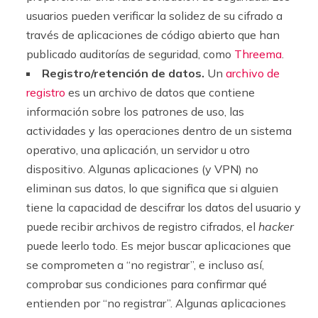
usuarios pueden verificar la solidez de su cifrado a
través de aplicaciones de código abierto que han
publicado auditorías de seguridad, como
Threema
.
Registro/retención de datos.
Un
archivo de
registro
es un archivo de datos que contiene
información sobre los patrones de uso, las
actividades y las operaciones dentro de un sistema
operativo, una aplicación, un servidor u otro
dispositivo. Algunas aplicaciones (y VPN) no
eliminan sus datos, lo que significa que si alguien
tiene la capacidad de descifrar los datos del usuario y
puede recibir archivos de registro cifrados, el
hacker
puede leerlo todo. Es mejor buscar aplicaciones que
se comprometen a “no registrar”, e incluso así,
comprobar sus condiciones para confirmar qué
entienden por “no registrar”. Algunas aplicaciones