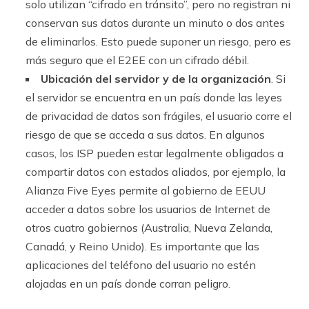
solo utilizan “cifrado en tránsito”, pero no registran ni
conservan sus datos durante un minuto o dos antes
de eliminarlos. Esto puede suponer un riesgo, pero es
más seguro que el E2EE con un cifrado débil.
Ubicación del servidor y de la organización
. Si
el servidor se encuentra en un país donde las leyes
de privacidad de datos son frágiles, el usuario corre el
riesgo de que se acceda a sus datos. En algunos
casos, los ISP pueden estar legalmente obligados a
compartir datos con estados aliados, por ejemplo, la
Alianza Five Eyes permite al gobierno de EEUU
acceder a datos sobre los usuarios de Internet de
otros cuatro gobiernos (Australia, Nueva Zelanda,
Canadá, y Reino Unido). Es importante que las
aplicaciones del teléfono del usuario no estén
alojadas en un país donde corran peligro.