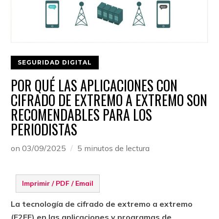
SEGURIDAD DIGITAL
POR QUÉ LAS APLICACIONES CON
CIFRADO DE EXTREMO A EXTREMO SON
RECOMENDABLES PARA LOS
PERIODISTAS
on
03/09/2025
5 minutos de lectura
Imprimir / PDF / Email
La tecnología de cifrado de extremo a extremo
(E2EE) en las aplicaciones y programas de