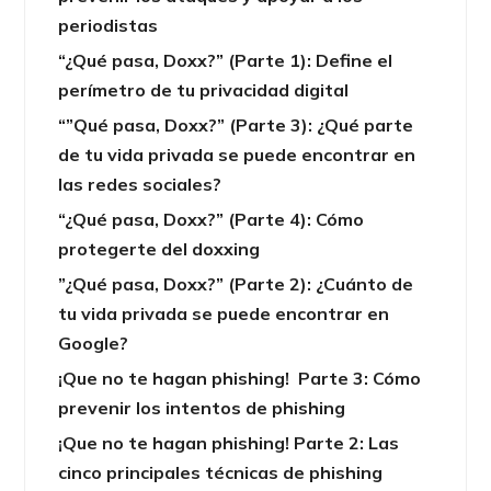
periodistas
“¿Qué pasa, Doxx?” (Parte 1): Define el
perímetro de tu privacidad digital
“”Qué pasa, Doxx?” (Parte 3): ¿Qué parte
de tu vida privada se puede encontrar en
las redes sociales?
“¿Qué pasa, Doxx?” (Parte 4): Cómo
protegerte del doxxing
”¿Qué pasa, Doxx?” (Parte 2): ¿Cuánto de
tu vida privada se puede encontrar en
Google?
¡Que no te hagan phishing! Parte 3: Cómo
prevenir los intentos de phishing
¡Que no te hagan phishing! Parte 2: Las
cinco principales técnicas de phishing