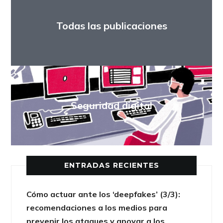
Todas las publicaciones
Seguridad digital
ENTRADAS RECIENTES
Cómo actuar ante los ‘deepfakes’ (3/3):
recomendaciones a los medios para
prevenir los ataques y apoyar a los