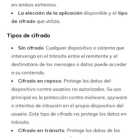
en ambos extremos.
La elección de la aplicación
disponible y el
tipo
de cifrado
que utiliza
.
Tipos de cifrado
Sin cifrado
. Cualquier dispositivo o sistema que
intervenga en el tránsito entre el remitente y el
destinatario de los mensajes o datos puede acceder
a su contenido.
Cifrado en reposo
. Protege los datos del
dispositivo contra usuarios no autorizados. Su uso
principal es la protección contra
malware
,
spyware
o intentos de intrusión en el propio dispositivo del
usuario. Este tipo de cifrado no protege los datos en
tránsito.
Cifrado en tránsito
. Protege los datos de los