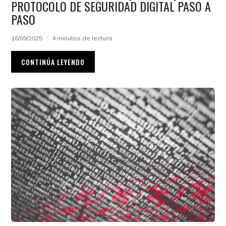
PROTOCOLO DE SEGURIDAD DIGITAL PASO A
PASO
16/09/2025
4 minutos de lectura
CONTINÚA LEYENDO