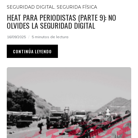
SEGURIDAD DIGITAL
,
SEGURIDA FÍSICA
HEAT PARA PERIODISTAS (PARTE 9): NO
OLVIDES LA SEGURIDAD DIGITAL
16/09/2025
5 minutos de lectura
CONTINÚA LEYENDO