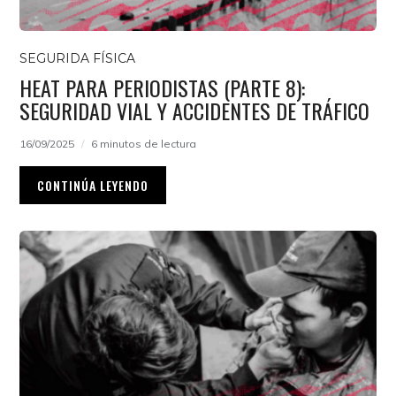
SEGURIDA FÍSICA
HEAT PARA PERIODISTAS (PARTE 8):
SEGURIDAD VIAL Y ACCIDENTES DE TRÁFICO
16/09/2025
6 minutos de lectura
CONTINÚA LEYENDO