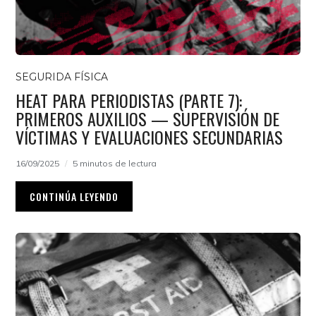
SEGURIDA FÍSICA
HEAT PARA PERIODISTAS (PARTE 7):
PRIMEROS AUXILIOS — SUPERVISIÓN DE
VÍCTIMAS Y EVALUACIONES SECUNDARIAS
16/09/2025
5 minutos de lectura
CONTINÚA LEYENDO