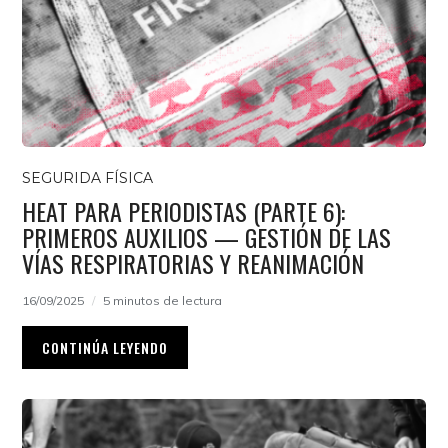
SEGURIDA FÍSICA
HEAT PARA PERIODISTAS (PARTE 6):
PRIMEROS AUXILIOS — GESTIÓN DE LAS
VÍAS RESPIRATORIAS Y REANIMACIÓN
16/09/2025
5 minutos de lectura
CONTINÚA LEYENDO