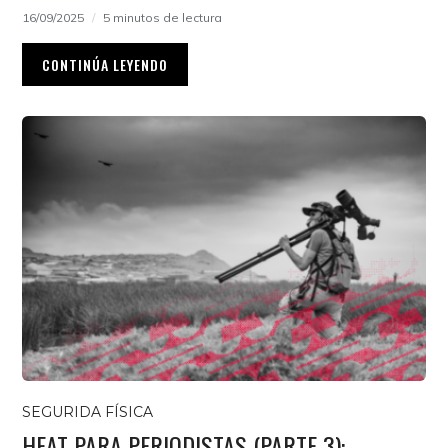
16/09/2025
5 minutos de lectura
CONTINÚA LEYENDO
SEGURIDA FÍSICA
HEAT PARA PERIODISTAS (PARTE 3):