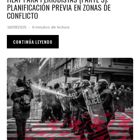
PLANIFICACIÓN PREVIA EN ZONAS DE
CONFLICTO
16/09/2025
6 minutos de lectura
CONTINÚA LEYENDO