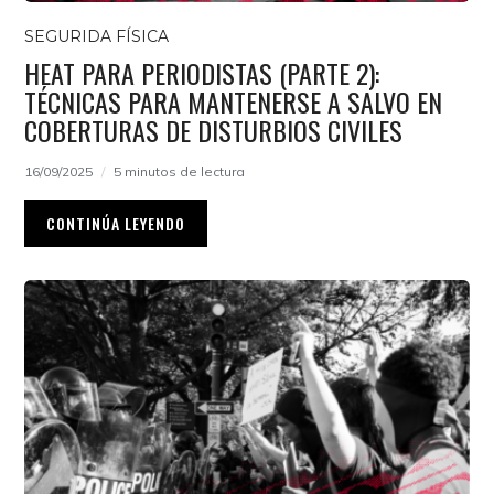
SEGURIDA FÍSICA
HEAT PARA PERIODISTAS (PARTE 2):
TÉCNICAS PARA MANTENERSE A SALVO EN
COBERTURAS DE DISTURBIOS CIVILES
16/09/2025
5 minutos de lectura
CONTINÚA LEYENDO