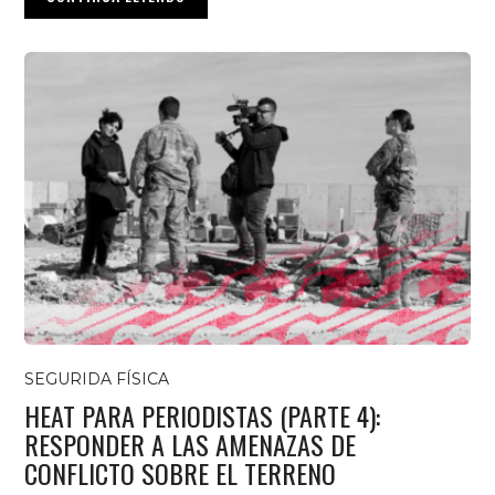
SEGURIDA FÍSICA
HEAT PARA PERIODISTAS (PARTE 4):
RESPONDER A LAS AMENAZAS DE
CONFLICTO SOBRE EL TERRENO