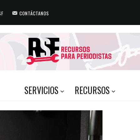
SF
CONTÁCTANOS
SERVICIOS
RECURSOS