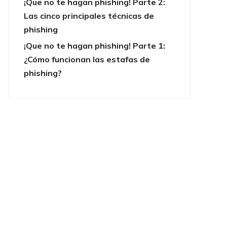
¡Que no te hagan phishing! Parte 2:
Las cinco principales técnicas de
phishing
¡Que no te hagan phishing! Parte 1:
¿Cómo funcionan las estafas de
phishing?