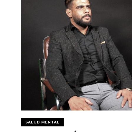
SALUD MENTAL