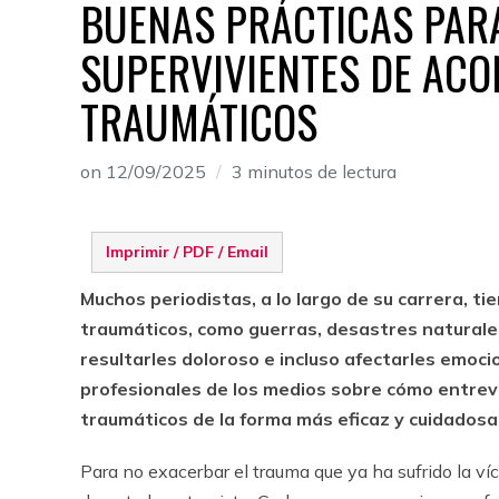
BUENAS PRÁCTICAS PARA
SUPERVIVIENTES DE ACO
TRAUMÁTICOS
on
12/09/2025
3 minutos de lectura
Imprimir / PDF / Email
Muchos periodistas, a lo largo de su carrera, t
traumáticos, como guerras, desastres naturales 
resultarles doloroso e incluso afectarles emoci
profesionales de los medios sobre cómo entrev
traumáticos de la forma más eficaz y cuidadosa 
Para no exacerbar el trauma que ya ha sufrido la víc