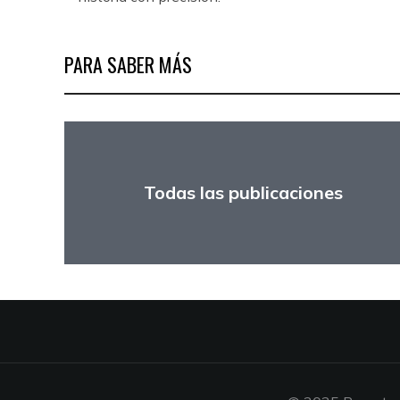
PARA SABER MÁS
Todas las publicaciones