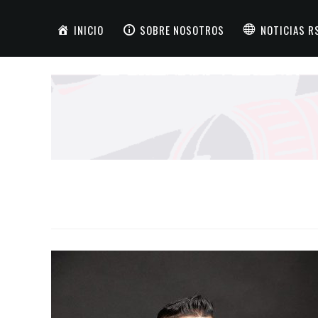
INICIO
SOBRE NOSOTROS
NOTICIAS R