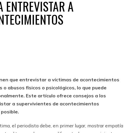
 ENTREVISTAR A
NTECIMIENTOS
ienen que entrevistar a víctimas de acontecimientos
o abusos físicos o psicológicos, lo que puede
onalmente. Este artículo ofrece consejos a los
istar a supervivientes de acontecimientos
posible.
tima, el periodista debe, en primer lugar, mostrar empatía