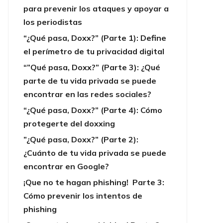
para prevenir los ataques y apoyar a
los periodistas
“¿Qué pasa, Doxx?” (Parte 1): Define
el perímetro de tu privacidad digital
“”Qué pasa, Doxx?” (Parte 3): ¿Qué
parte de tu vida privada se puede
encontrar en las redes sociales?
“¿Qué pasa, Doxx?” (Parte 4): Cómo
protegerte del doxxing
”¿Qué pasa, Doxx?” (Parte 2):
¿Cuánto de tu vida privada se puede
encontrar en Google?
¡Que no te hagan phishing! Parte 3:
Cómo prevenir los intentos de
phishing