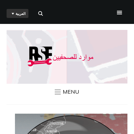
العربية
الرئيسية
من نحن
أخبار مراسلون بلا حدود
اتصل بنا
MENU