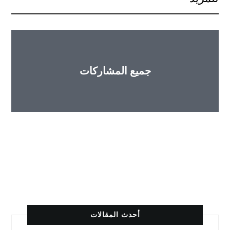
جميع المشاركات
لغات أخرى
أحدث المقالات