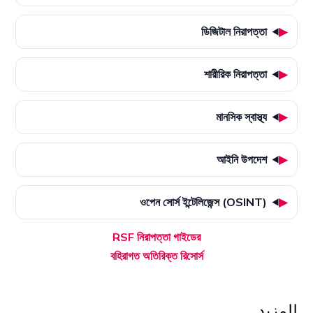
ডিজিটাল নিরাপত্তা
শারীরিক নিরাপত্তা
মানসিক স্বাস্থ্য
আইনি উপদেশ
ওপেন সোর্স ইন্টেলিজেন্স (OSINT)
RSF নিরাপত্তা গাইডের
বহিরাগত অতিরিক্ত রিসোর্স
للمزيد