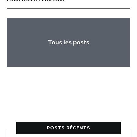
Tous les posts
Autres langues
POSTS RÉCENTS