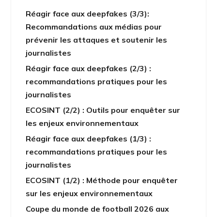
Réagir face aux deepfakes (3/3):
Recommandations aux médias pour
prévenir les attaques et soutenir les
journalistes
Réagir face aux deepfakes (2/3) :
recommandations pratiques pour les
journalistes
ECOSINT (2/2) : Outils pour enquêter sur
les enjeux environnementaux
Réagir face aux deepfakes (1/3) :
recommandations pratiques pour les
journalistes
ECOSINT (1/2) : Méthode pour enquêter
sur les enjeux environnementaux
Coupe du monde de football 2026 aux