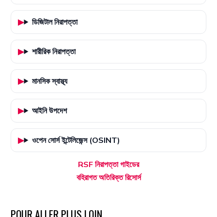
ডিজিটাল নিরাপত্তা
শারীরিক নিরাপত্তা
মানসিক স্বাস্থ্য
আইনি উপদেশ
ওপেন সোর্স ইন্টেলিজেন্স (OSINT)
RSF নিরাপত্তা গাইডের
বহিরাগত অতিরিক্ত রিসোর্স
POUR ALLER PLUS LOIN