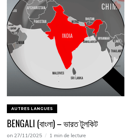
AUTRES LANGUES
BENGALI (বাংলা) – ভারত টুলকিট
on
27/11/2025
1 min de lecture