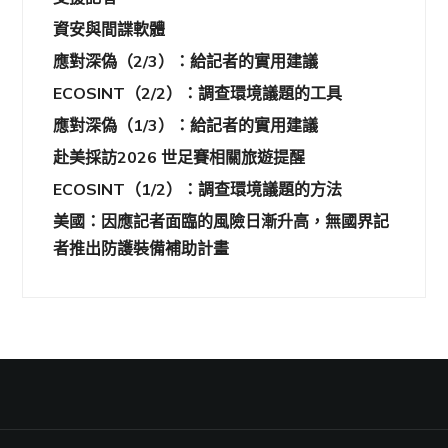
資安與間諜軟體
應對深偽（2/3）：給記者的實用建議
ECOSINT（2/2）：調查環境議題的工具
應對深偽（1/3）：給記者的實用建議
赴美採訪2026 世足賽相關旅遊提醒
ECOSINT（1/2）：調查環境議題的方法
美國：因應記者面臨的風險日漸升高，無國界記
者推出防護裝備補助計畫