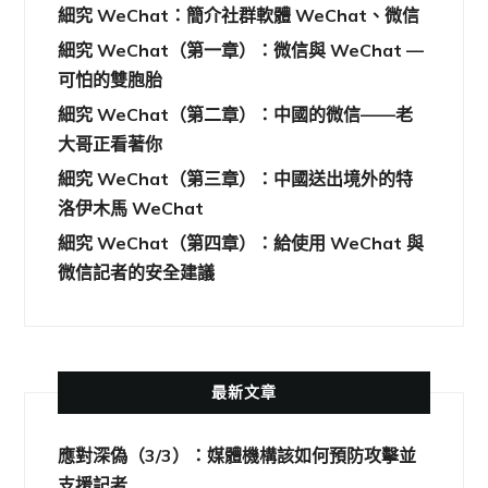
細究 WeChat：簡介社群軟體 WeChat、微信
細究 WeChat（第一章）：微信與 WeChat —
可怕的雙胞胎
細究 WeChat（第二章）：中國的微信——老
大哥正看著你
細究 WeChat（第三章）：中國送出境外的特
洛伊木馬 WeChat
細究 WeChat（第四章）：給使用 WeChat 與
微信記者的安全建議
最新文章
應對深偽（3/3）：媒體機構該如何預防攻擊並
支援記者