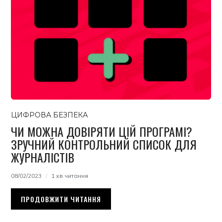
ЦИФРОВА БЕЗПЕКА
ЧИ МОЖНА ДОВІРЯТИ ЦІЙ ПРОГРАМІ?
ЗРУЧНИЙ КОНТРОЛЬНИЙ СПИСОК ДЛЯ
ЖУРНАЛІСТІВ
08/02/2023
1 хв читання
ПРОДОВЖИТИ ЧИТАННЯ