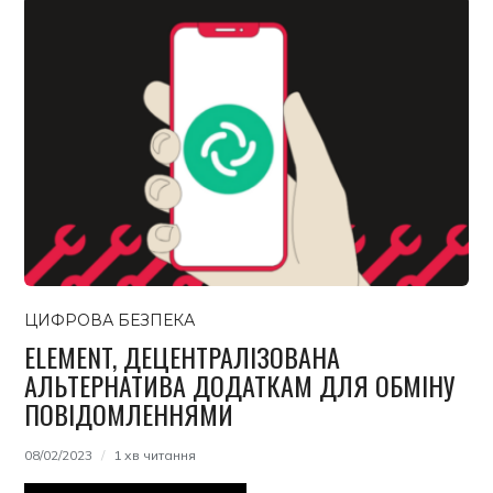
ЦИФРОВА БЕЗПЕКА
ELEMENT, ДЕЦЕНТРАЛІЗОВАНА
АЛЬТЕРНАТИВА ДОДАТКАМ ДЛЯ ОБМІНУ
ПОВІДОМЛЕННЯМИ
08/02/2023
1 хв читання