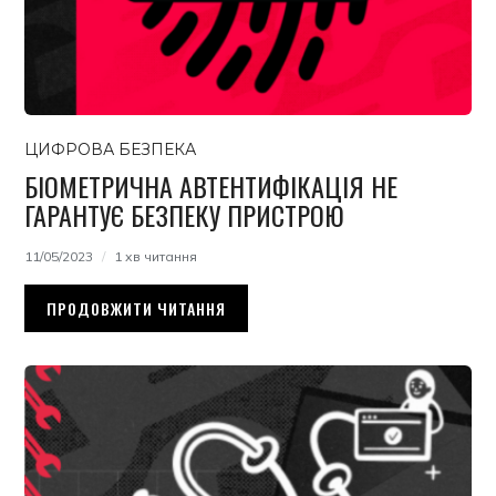
ЦИФРОВА БЕЗПЕКА
БІОМЕТРИЧНА АВТЕНТИФІКАЦІЯ НЕ
ГАРАНТУЄ БЕЗПЕКУ ПРИСТРОЮ
11/05/2023
1 хв читання
ПРОДОВЖИТИ ЧИТАННЯ