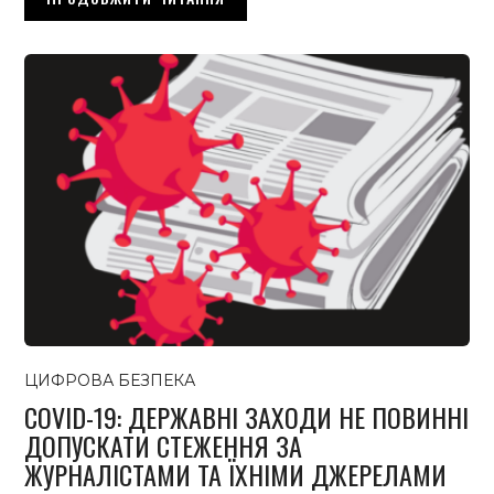
ЦИФРОВА БЕЗПЕКА
COVID-19: ДЕРЖАВНІ ЗАХОДИ НЕ ПОВИННІ
ДОПУСКАТИ СТЕЖЕННЯ ЗА
ЖУРНАЛІСТАМИ ТА ЇХНІМИ ДЖЕРЕЛАМИ