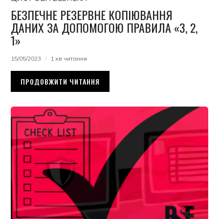
БЕЗПЕЧНЕ РЕЗЕРВНЕ КОПІЮВАННЯ
ДАНИХ ЗА ДОПОМОГОЮ ПРАВИЛА «3, 2,
1»
15/05/2023
1 хв читання
ПРОДОВЖИТИ ЧИТАННЯ