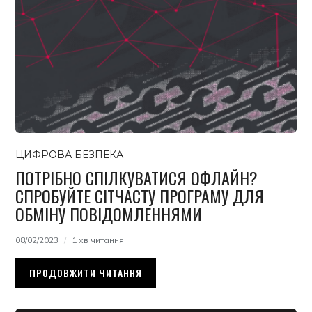
ЦИФРОВА БЕЗПЕКА
ПОТРІБНО СПІЛКУВАТИСЯ ОФЛАЙН?
СПРОБУЙТЕ СІТЧАСТУ ПРОГРАМУ ДЛЯ
ОБМІНУ ПОВІДОМЛЕННЯМИ
08/02/2023
1 хв читання
ПРОДОВЖИТИ ЧИТАННЯ