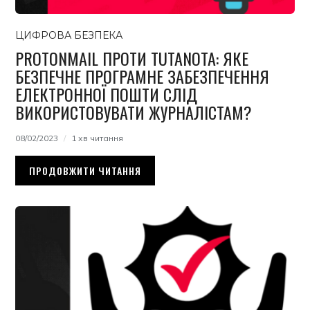
ЦИФРОВА БЕЗПЕКА
PROTONMAIL ПРОТИ TUTANOTA: ЯКЕ
БЕЗПЕЧНЕ ПРОГРАМНЕ ЗАБЕЗПЕЧЕННЯ
ЕЛЕКТРОННОЇ ПОШТИ СЛІД
ВИКОРИСТОВУВАТИ ЖУРНАЛІСТАМ?
08/02/2023
1 хв читання
ПРОДОВЖИТИ ЧИТАННЯ