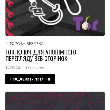
ЦИФРОВА БЕЗПЕКА
TOR, КЛЮЧ ДЛЯ АНОНІМНОГО
ПЕРЕГЛЯДУ ВЕБ-СТОРІНОК
11/05/2023
1 хв читання
ПРОДОВЖИТИ ЧИТАННЯ