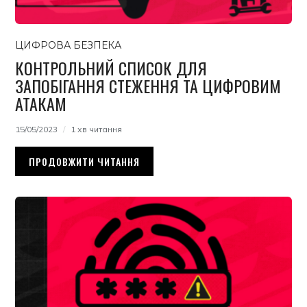
ЦИФРОВА БЕЗПЕКА
КОНТРОЛЬНИЙ СПИСОК ДЛЯ
ЗАПОБІГАННЯ СТЕЖЕННЯ ТА ЦИФРОВИМ
АТАКАМ
15/05/2023
1 хв читання
ПРОДОВЖИТИ ЧИТАННЯ