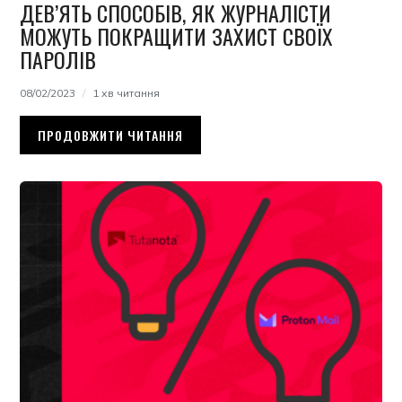
ДЕВ’ЯТЬ СПОСОБІВ, ЯК ЖУРНАЛІСТИ
МОЖУТЬ ПОКРАЩИТИ ЗАХИСТ СВОЇХ
ПАРОЛІВ
08/02/2023
1 хв читання
ПРОДОВЖИТИ ЧИТАННЯ