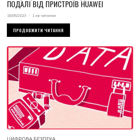
ПОДАЛІ ВІД ПРИСТРОЇВ HUAWEI
15/05/2023
1 хв читання
ПРОДОВЖИТИ ЧИТАННЯ
ЦИФРОВА БЕЗПЕКА