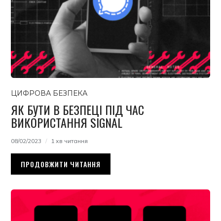
ЦИФРОВА БЕЗПЕКА
ЯК БУТИ В БЕЗПЕЦІ ПІД ЧАС
ВИКОРИСТАННЯ SIGNAL
08/02/2023
1 хв читання
ПРОДОВЖИТИ ЧИТАННЯ