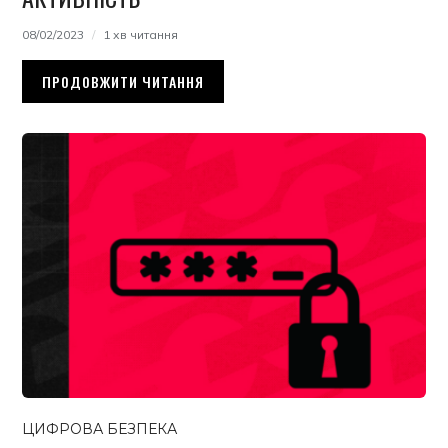
08/02/2023
1 хв читання
ПРОДОВЖИТИ ЧИТАННЯ
ЦИФРОВА БЕЗПЕКА