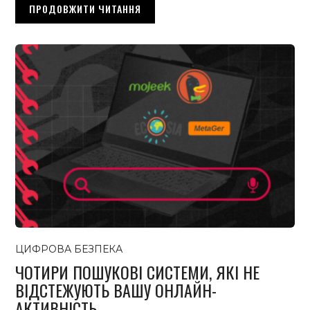
ПРОДОВЖИТИ ЧИТАННЯ
ЦИФРОВА БЕЗПЕКА
ЧОТИРИ ПОШУКОВІ СИСТЕМИ, ЯКІ НЕ
ВІДСТЕЖУЮТЬ ВАШУ ОНЛАЙН-
АКТИВНІСТЬ