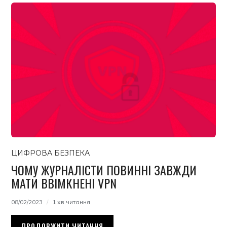
ЦИФРОВА БЕЗПЕКА
ЧОМУ ЖУРНАЛІСТИ ПОВИННІ ЗАВЖДИ
МАТИ ВВІМКНЕНІ VPN
08/02/2023
1 хв читання
ПРОДОВЖИТИ ЧИТАННЯ