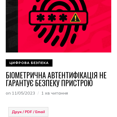
ЦИФРОВА БЕЗПЕКА
БІОМЕТРИЧНА АВТЕНТИФІКАЦІЯ НЕ
ГАРАНТУЄ БЕЗПЕКУ ПРИСТРОЮ
on
11/05/2023
1 хв читання
Друк / PDF / Email