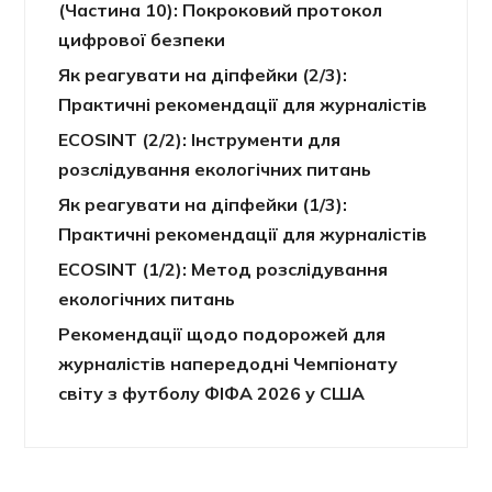
(Частина 10): Покроковий протокол
цифрової безпеки
Як реагувати на діпфейки (2/3):
Практичні рекомендації для журналістів
ECOSINT (2/2): Інструменти для
розслідування екологічних питань
Як реагувати на діпфейки (1/3):
Практичні рекомендації для журналістів
ECOSINT (1/2): Метод розслідування
екологічних питань
Рекомендації щодо подорожей для
журналістів напередодні Чемпіонату
світу з футболу ФІФА 2026 у США