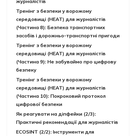
журналістів
Тренінг з безпеки у ворожому
середовищі (HEAT) для журналістів
(Частина 8): Безпека транспортних
засобів і дорожньо-транспортні пригоди
Тренінг з безпеки у ворожому
середовищі (HEAT) для журналістів
(Частина 9): Не забуваймо про цифрову
безпеку
Тренінг з безпеки у ворожому
середовищі (HEAT) для журналістів
(Частина 10): Покроковий протокол
цифрової безпеки
Як реагувати на діпфейки (2/3):
Практичні рекомендації для журналістів
ECOSINT (2/2): Інструменти для