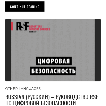
CONTINUE READING
OTHER LANGUAGES
RUSSIAN (РУССКИЙ) – РУКОВОДСТВО RSF
ПО ЦИФРОВОЙ БЕЗОПАСНОСТИ