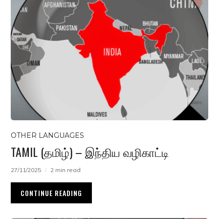
OTHER LANGUAGES
TAMIL (தமிழ்) – இந்திய வழிகாட்டி
27/11/2025
2 min read
CONTINUE READING