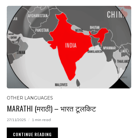
OTHER LANGUAGES
MARATHI (मराठी) – भारत टूलकिट
27/11/2025
1 min read
CONTINUE READING