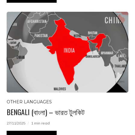
OTHER LANGUAGES
BENGALI (বাংলা) – ভারত টুলকিট
27/11/2025
1 min read