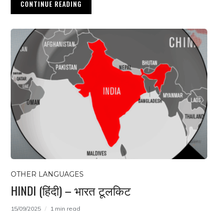
CONTINUE READING
OTHER LANGUAGES
HINDI (हिंदी) – भारत टूलकिट
15/09/2025
1 min read