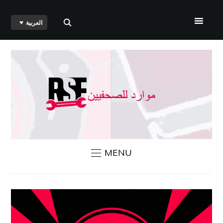
العربية
الرئيسية
من نحن
أخبار مراسلون بلا حدود
اتصل بنا
MENU