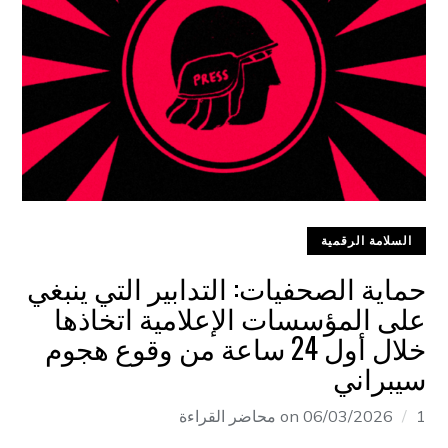
السلامة الرقمية
حماية الصحفيات: التدابير التي ينبغي
على المؤسسات الإعلامية اتخاذها
خلال أول 24 ساعة من وقوع هجوم
سيبراني
1 محاضر القراءة
06/03/2026
on