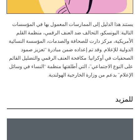
يستند هذا الدليل إلى الممارسات المعمول بها في المؤسسات
التالية: اليونسكو، التحالف ضد العنف الرقمي، منظمة القلم
الأمريكية، مركز دارت للصحافة والصدمات، المؤسسة النسائية
الدولية للإعلام. وقد تم إعداده ضمن مبادرة “تعزيز صمود
الصحفيات في أوكرانيا: مكافحة العنف الرقمي والتضليل القائم
على النوع الاجتماعي”، التي أطلقتها منظمة “النساء في وسائل
الإعلام” بدعم من وزارة الخارجية الهولندية.
للمزيد