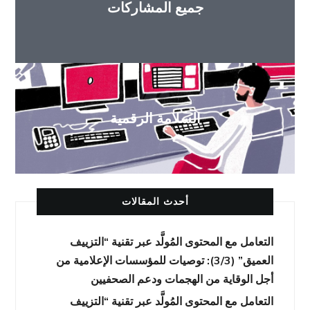
جميع المشاركات
السلامة الرقمية
أحدث المقالات
التعامل مع المحتوى المُولَّد عبر تقنية “التزييف
العميق” (3/3): توصيات للمؤسسات الإعلامية من
أجل الوقاية من الهجمات ودعم الصحفيين
التعامل مع المحتوى المُولَّد عبر تقنية “التزييف