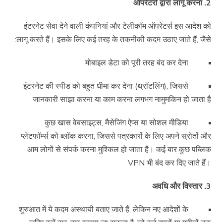
2. ऑपरेटरों द्वारा लागू करना
इंटरनेट सेवा देने वाली कंपनियां और टेलीकॉम ऑपरेटर्स इस आदेश को
लागू करते हैं। इसके लिए कई तरह के तकनीकी कदम उठाए जाते हैं, जैसे:
मोबाइल डेटा को पूरी तरह बंद कर देना
इंटरनेट की स्पीड को बहुत धीमा कर देना (थ्रॉटलिंग), जिससे
जानकारी साझा करना या काम करना लगभग नामुमकिन हो जाता है
कुछ खास वेबसाइट्स, मैसेजिंग ऐप्स या सोशल मीडिया
प्लेटफॉर्म्स को ब्लॉक करना, जिससे पत्रकारों के लिए अपने स्रोतों और
आम लोगों से संपर्क करना मुश्किल हो जाता है। कई बार कुछ पब्लिक
VPN भी बंद कर दिए जाते हैं।
3. अवधि और विस्तार
शुरुआत में ये कदम अस्थायी बताए जाते हैं, लेकिन नए आदेशों के