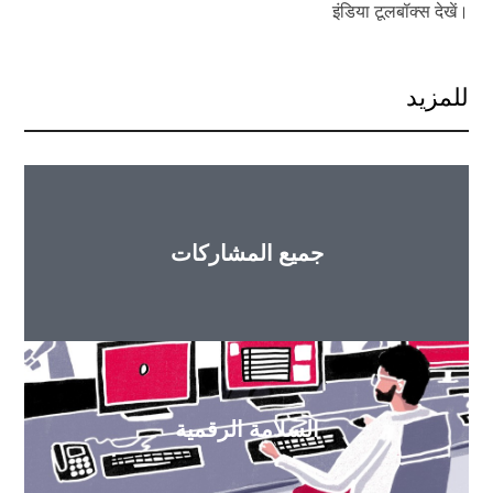
इंडिया टूलबॉक्स देखें।
للمزيد
جميع المشاركات
السلامة الرقمية