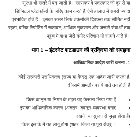
सुरक्षा भी खतरे में पड़ जाती है। खासकर वे पत्रकार जो दूर से या
डिजिटल प्लेटफॉर्म्स के जरिए काम करते हैं, ऐसे हालात में सबसे ज्यादा
प्रभावित होते हैं। इसका असर सिर्फ तकनीकी दिक्कत तक सीमित नहीं
रहता, बल्कि रिपोर्टिंग में रुकावट, आर्थिक नुकसान और जरूरी सेवाओं तक
पहुंच में बाधा जैसे गंभीर परिणाम भी सामने आते हैं।
भाग 1 – इंटरनेट शटडाउन की प्रक्रिया को समझना
1. आधिकारिक आदेश जारी करना
कोई सरकारी प्राधिकरण (राज्य या केंद्र) एक आदेश जारी करता है,
जिसमें आमतौर पर ये बातें तय होती हैं:
किस कानून या नियम के तहत यह फैसला लिया गया है
इसका आधिकारिक कारण (अक्सर “कानून-व्यवस्था बनाए
रखने” या सुरक्षा से जुड़ा होता है)
किस इलाके में यह लागू होगा (शहर, जिला या पूरा क्षेत्र)।