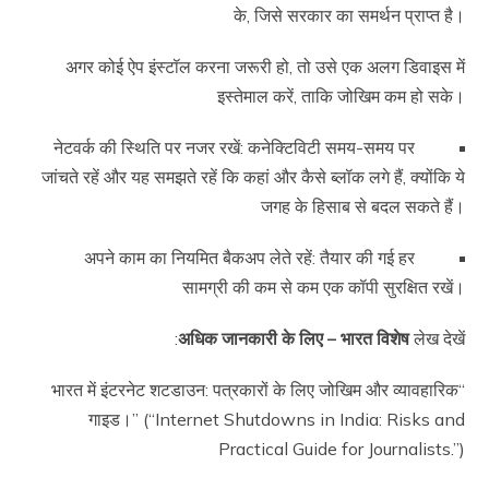
के, जिसे सरकार का समर्थन प्राप्त है।
अगर कोई ऐप इंस्टॉल करना जरूरी हो, तो उसे एक अलग डिवाइस में
इस्तेमाल करें, ताकि जोखिम कम हो सके।
नेटवर्क की स्थिति पर नजर रखें: कनेक्टिविटी समय-समय पर
जांचते रहें और यह समझते रहें कि कहां और कैसे ब्लॉक लगे हैं, क्योंकि ये
जगह के हिसाब से बदल सकते हैं।
अपने काम का नियमित बैकअप लेते रहें: तैयार की गई हर
सामग्री की कम से कम एक कॉपी सुरक्षित रखें।
अधिक जानकारी के लिए – भारत विशेष
लेख देखें:
“भारत में इंटरनेट शटडाउन: पत्रकारों के लिए जोखिम और व्यावहारिक
गाइड।” (“Internet Shutdowns in India: Risks and
Practical Guide for Journalists.”)