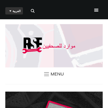
العربية
الرئيسية
من نحن
أخبار مراسلون بلا حدود
اتصل بنا
MENU