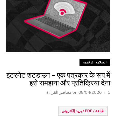
السلامة الرقمية
इंटरनेट शटडाउन – एक पत्रकार के रूप में
इसे समझना और प्रतिक्रिया देना
1 محاضر القراءة
08/04/2026
on
طباعة / PDF / بريد إلكتروني