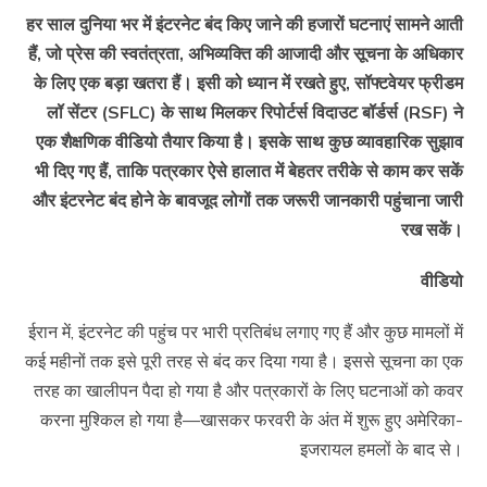
हर साल दुनिया भर में इंटरनेट बंद किए जाने की हजारों घटनाएं सामने आती
हैं, जो प्रेस की स्वतंत्रता, अभिव्यक्ति की आजादी और सूचना के अधिकार
के लिए एक बड़ा खतरा हैं। इसी को ध्यान में रखते हुए, सॉफ्टवेयर फ्रीडम
लॉ सेंटर (SFLC) के साथ मिलकर रिपोर्टर्स विदाउट बॉर्डर्स (RSF) ने
एक शैक्षणिक वीडियो तैयार किया है। इसके साथ कुछ व्यावहारिक सुझाव
भी दिए गए हैं, ताकि पत्रकार ऐसे हालात में बेहतर तरीके से काम कर सकें
और इंटरनेट बंद होने के बावजूद लोगों तक जरूरी जानकारी पहुंचाना जारी
रख सकें।
वीडियो
ईरान में, इंटरनेट की पहुंच पर भारी प्रतिबंध लगाए गए हैं और कुछ मामलों में
कई महीनों तक इसे पूरी तरह से बंद कर दिया गया है। इससे सूचना का एक
तरह का खालीपन पैदा हो गया है और पत्रकारों के लिए घटनाओं को कवर
करना मुश्किल हो गया है—खासकर फरवरी के अंत में शुरू हुए अमेरिका-
इजरायल हमलों के बाद से।