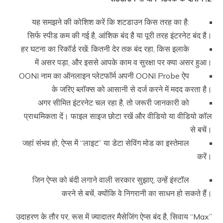
यह समझने की कोशिश करें कि शटडाउन किस तरह का है:
सिर्फ स्पीड कम की गई है, आंशिक बंद है या पूरी तरह इंटरनेट बंद है।
हर घटना का रिकॉर्ड रखें: कितनी देर तक बंद रहा, किस इलाके
में असर पड़ा, और इससे आपके काम व सुरक्षा पर क्या असर हुआ।
OONI नाम का ऑनलाइन प्लेटफॉर्म अपनी OONI Probe ऐप
के जरिए ब्लॉक्स को आसानी से दर्ज करने में मदद करता है।
अगर सीमित इंटरनेट चल रहा है, तो जरूरी जानकारी को
प्राथमिकता दें। फाइल साइज छोटा रखें और वीडियो या वीडियो कॉल
से बचें।
जहां संभव हो, ऐप्स में “लाइट” या डेटा सेविंग मोड का इस्तेमाल
करें।
जिन ऐप्स को बंदी लगाने वाली सरकार सुझाए, उन्हें इंस्टॉल
करने से बचें, क्योंकि वे निगरानी का साधन हो सकते हैं।
उदाहरण के तौर पर, रूस में ज्यादातर मैसेजिंग ऐप्स बंद है, सिवाय “Max”