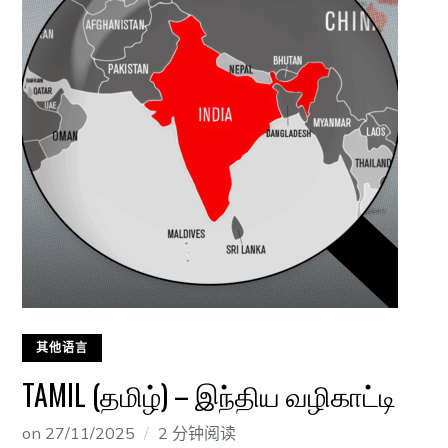
其他语言
TAMIL (தமிழ்) – இந்திய வழிகாட்டி
on
27/11/2025
2 分钟阅读