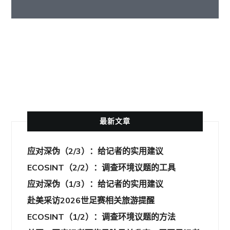
其他语言
最新文章
应对深伪（2/3）：给记者的实用建议
ECOSINT（2/2）：调查环境议题的工具
应对深伪（1/3）：给记者的实用建议
赴美采访2026世足赛相关旅游提醒
ECOSINT（1/2）：调查环境议题的方法