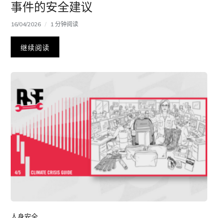
事件的安全建议
16/04/2026
1 分钟阅读
继续阅读
人身安全