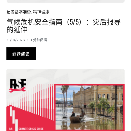
记者基本准备
,
精神健康
气候危机安全指南（5/5）：灾后报导
的延伸
16/04/2026
1 分钟阅读
继续阅读