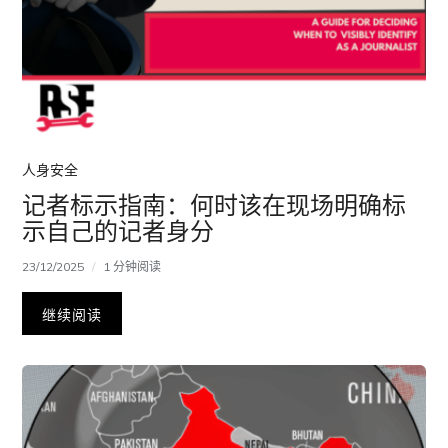
人身安全
记者标示指南：何时该在现场明确标
示自己的记者身分
23/12/2025
1 分钟阅读
继续阅读