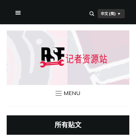
中文 (简)
首页
关于本站
RSF 新闻
联系我们
MENU
所有贴文