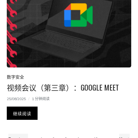
数字安全
视频会议（第三章）：GOOGLE MEET
25/08/2025
1 分钟阅读
继续阅读