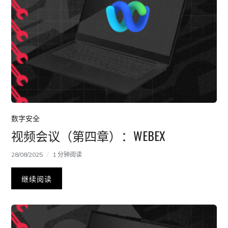
数字安全
视频会议（第四章）：WEBEX
28/08/2025
1 分钟阅读
继续阅读