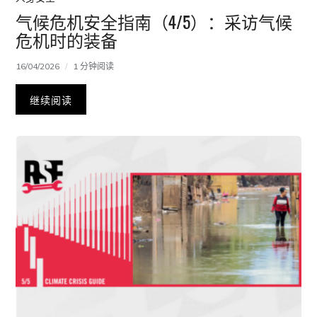
气候危机安全指南（4/5）：采访气候
危机时的装备
16/04/2026
1 分钟阅读
继续阅读