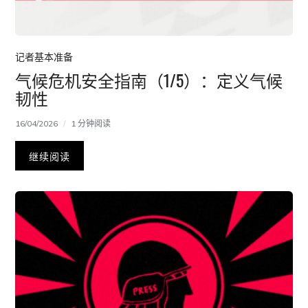
记者基本准备
气候危机安全指南（1/5）：定义气候
韧性
16/04/2026
1 分钟阅读
继续阅读