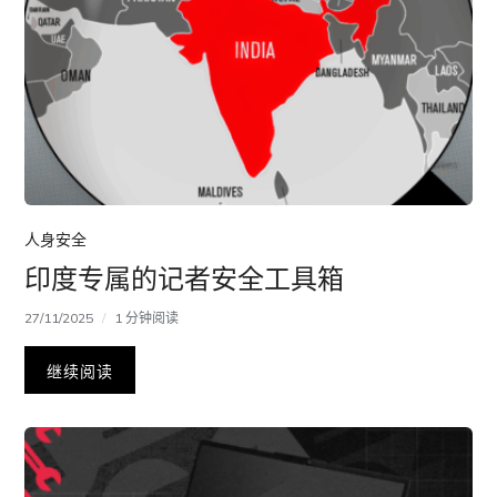
人身安全
印度专属的记者安全工具箱
27/11/2025
1 分钟阅读
继续阅读