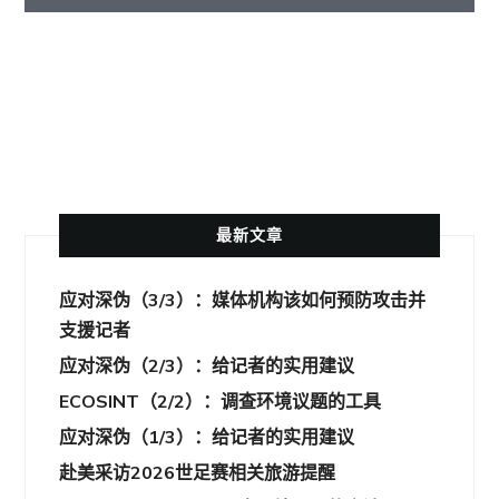
其他语言
最新文章
应对深伪（3/3）：媒体机构该如何预防攻击并
支援记者
应对深伪（2/3）：给记者的实用建议
ECOSINT（2/2）：调查环境议题的工具
应对深伪（1/3）：给记者的实用建议
赴美采访2026世足赛相关旅游提醒