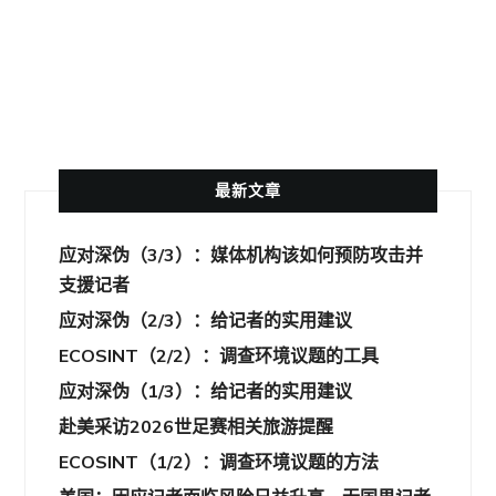
奖助金
最新文章
应对深伪（3/3）：媒体机构该如何预防攻击并
支援记者
应对深伪（2/3）：给记者的实用建议
ECOSINT（2/2）：调查环境议题的工具
应对深伪（1/3）：给记者的实用建议
赴美采访2026世足赛相关旅游提醒
ECOSINT（1/2）：调查环境议题的方法