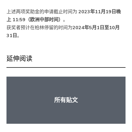
上述两项奖助金的申请截止时间为
2023年11月19日晚
上 11:59（欧洲中部时间）
。
获奖者预计在柏林停留的时间为
2024年5月1日至10月
31日
。
延伸阅读
所有贴文