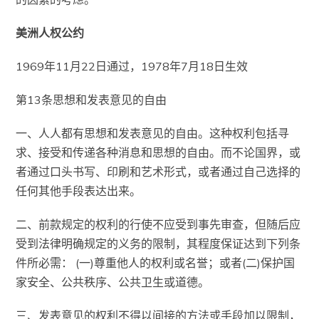
美洲人权公约
1969年11月22日通过，1978年7月18日生效
第13条思想和发表意见的自由
一、人人都有思想和发表意见的自由。这种权利包括寻
求、接受和传递各种消息和思想的自由。而不论国界，或
者通过口头书写、印刷和艺术形式，或者通过自己选择的
任何其他手段表达出来。
二、前款规定的权利的行使不应受到事先审查，但随后应
受到法律明确规定的义务的限制，其程度保证达到下列条
件所必需： (一)尊重他人的权利或名誉；或者(二)保护国
家安全、公共秩序、公共卫生或道德。
三、发表意见的权利不得以间接的方法或手段加以限制，