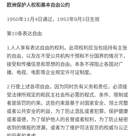
欧洲保护人权和基本自由公约
1950年11月4日通过，1953年9月3日生效
第10条表达自由
1.人人享有表达自由的权利。此项权利应当包括持有主张
的自由，以及在不受公共机构干预和不分国界的情况下，
接受和传播信息和思想的自由。本条不得阻止各国对广
播、电视、电影等企业规定许可证制度。
2.行使上述各项自由，因为同时负有义务和责任，必须接
受法律所规定的和民主社会所必需的程式、条件、限制或
者是惩罚的约束。这些约束是基于对国家安全、领土完整
或者公共安全的利益，为了防止混乱或者犯罪，保护健康
或者道德，为了保护他人的名誉或者权利，为了防止秘密
收到的情报的泄漏，或者为了维护司法官员的权威与公正
的因素的考虑。