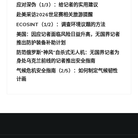
应对深伪（1/3）：给记者的实用建议
赴美采访2026世足赛相关旅游提醒
ECOSINT（1/2）：调查环境议题的方法
美国：因应记者面临风险日益升高，无国界记者
推出防护装备补助计划
防范俄罗斯“神风”自杀式无人机：无国界记者为
身处乌克兰前线的记者推出安全指南
气候危机安全指南（2/5）：如何制定气候韧性
计画