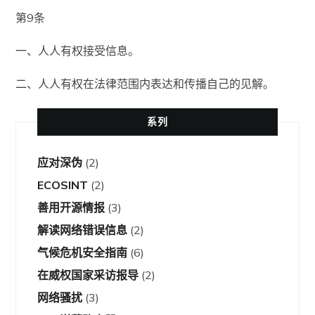
第9条
一、人人有权接受信息。
二、人人有权在法律范围内表达和传播自己的见解。
系列
应对深伪
(2)
ECOSINT
(2)
善用开源情报
(3)
解读网络错误信息
(2)
气候危机安全指南
(6)
在威权国家采访报导
(2)
网络骚扰
(3)