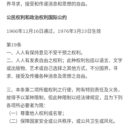
界寻求，接受和传递消息和思想的自由。
公民权利和政治权利国际公约
1966年12月16日通过，1976年3月23日生效
第19条
一、人人有保持意见不受干预之权利。
二、人人有发表自由之权利；此种权利包括以语言、文字
或出版物、艺术或自己选择之其他方式，不分国界，寻
求、接受及传播各种消息及思想之自由。
三、本条第二项所载权利之行使，附有特别责任及义务，
故得予以某种限制，但此种限制以经法律规定，且为下列
各项所必要者为限：
（一）尊重他人权利或名誉；
（二）保障国家安全或公共秩序，或公共卫生或风化。