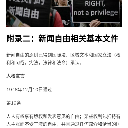
附录二：新闻自由相关基本文件
新闻自由的原则已得到国际法、区域文本和国家立法（权
利和习俗，宪法，法律和法令）承认。
人权宣言
1948年12月10日通过
第19条
人人有权享有版权和发表意见的自由；某些权利包括持有
人主张而不受干涉的自由，并且通过任何媒介和恰当的国