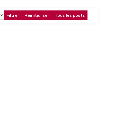
Filtrer
Réinitialiser
Tous les posts