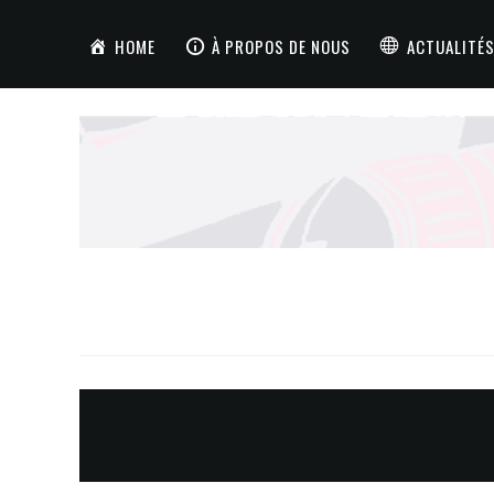
HOME
À PROPOS DE NOUS
ACTUALITÉS