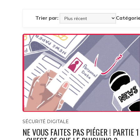
Trier par:
Catégorie
SÉCURITÉ DIGITALE
NE VOUS FAITES PAS PIÉGER ! PARTIE 1