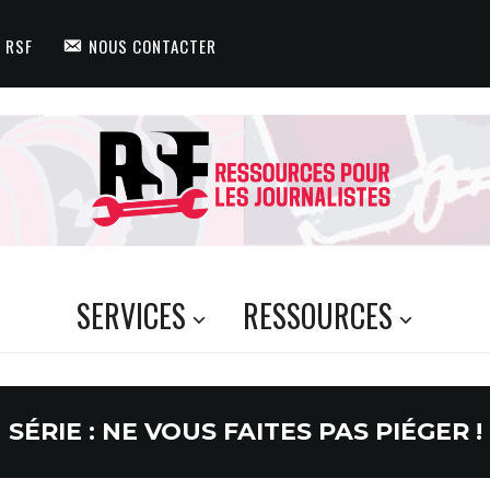
 RSF
NOUS CONTACTER
SERVICES
RESSOURCES
SÉRIE :
NE VOUS FAITES PAS PIÉGER !