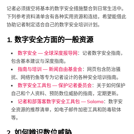
记者必须拨空将基本的数字安全措施整合到日常生活中。
下列参考资料清单含有各种实用资源和连结，希望能借此
协助记者制定适合自己的数字安全培训计划。
1. 数字安全方面的一般资源
数字安全 — 全球深度报导网
：记者数字安全指南，
包含基本建议与深度指南。
指南与培训 — 新闻自由基金会
：网页包含防治骚
扰、网络钓鱼等专为记者设计的各种安全培训指南。
数字安全工具包 — 保护记者委员会
：关于如何保护
自己和个人资料、预防数位威胁的指南，定期更新。
记者和部落客数字安全工具包 — Salama
：数字安
全资源的推荐清单，如电子邮件加密工具和防毒软体
等。
2. 如何辨识数位威胁