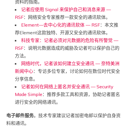
资料的指南。
记者应使用 Signal 来保护自己和消息来源 —
RSF
：网络安全专家推荐一款安全的通讯软体。
Element—去中心化的通讯软体 — RSF
：本文推
荐Element这款独特、开源又安全的通讯软体。
科技专家：记者必须对元数据的危险有所警觉 —
RSF
：说明元数据造成的威胁及记者可以保护自己的
方法。
网络时代，记者该如何建立安全通讯 — 奈特美洲
新闻中心
：专访多位专家，讨论如何在数位时代安全
分享信息。
记者如何在网络上匿名并安全通讯 — Security
Made Simple
：推荐多款工具和资源，协助记者匿名
进行安全的网络通讯。
电子邮件服务
。技术专家建议记者加密电邮以保护自身资
料和通讯。