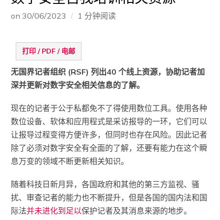
on
30/06/2023
1 分钟阅读
打印 / PDF / 电邮
无国界记者组织 (RSF) 列出40 个线上资源，协助记者加
深并更新对数字安全相关信息的了解。
现在的记者于公于私都免不了得使用数位工具。使用各种
数位设备、软体和应用程式是采访报导的一环，它们可以
让报导过程变得方便许多，但同时也存在风险。因此记者
除了必须对数字安全有全面的了解，还要有能力在这个瞬
息万变的领域不断更新相关知识。
随着科技日新月异，各国政府和其他的第三方监视、骚
扰、审查记者的能力也不断提升，但是各国的国内法和国
际法
并未进化到足以
保护记者及其消息来源的地步。