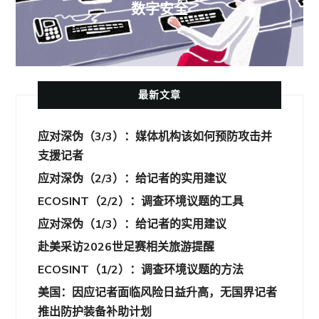
数字安全
最新文章
应对深伪（3/3）：媒体机构该如何预防攻击并
支援记者
应对深伪（2/3）：给记者的实用建议
ECOSINT（2/2）：调查环境议题的工具
应对深伪（1/3）：给记者的实用建议
赴美采访2026世足赛相关旅游提醒
ECOSINT（1/2）：调查环境议题的方法
美国：因应记者面临风险日益升高，无国界记者
推出防护装备补助计划