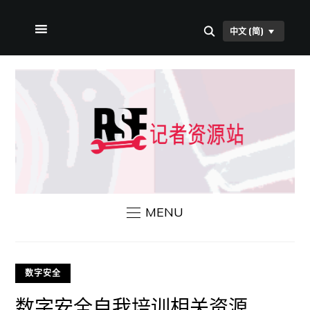
中文 (简)
首页
关于本站
RSF 新闻
联系我们
MENU
数字安全
数字安全自我培训相关资源