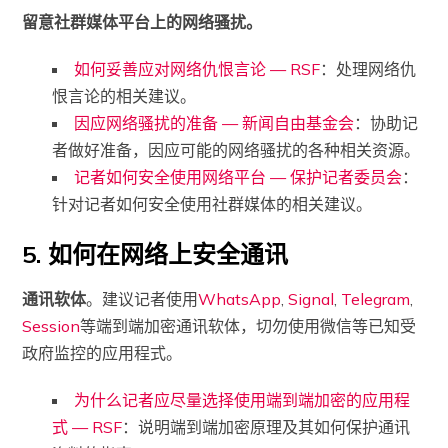
留意社群媒体平台上的网络骚扰。
如何妥善应对网络仇恨言论 — RSF
：处理网络仇
恨言论的相关建议。
因应网络骚扰的准备 — 新闻自由基金会
：协助记
者做好准备，因应可能的网络骚扰的各种相关资源。
记者如何安全使用网络平台 — 保护记者委员会
：
针对记者如何安全使用社群媒体的相关建议。
5. 如何在网络上安全通讯
通讯软体
。建议记者使用
WhatsApp
,
Signal
,
Telegram
,
Session
等端到端加密通讯软体，切勿使用微信等已知受
政府监控的应用程式。
为什么记者应尽量选择使用端到端加密的应用程
式 — RSF
：说明端到端加密原理及其如何保护通讯