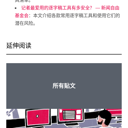
具清单。
记者最爱用的逐字稿工具有多安全？ — 新闻自由
基金会
：本文介绍各款常用逐字稿工具和使用它们的
潜在风险。
延伸阅读
所有贴文